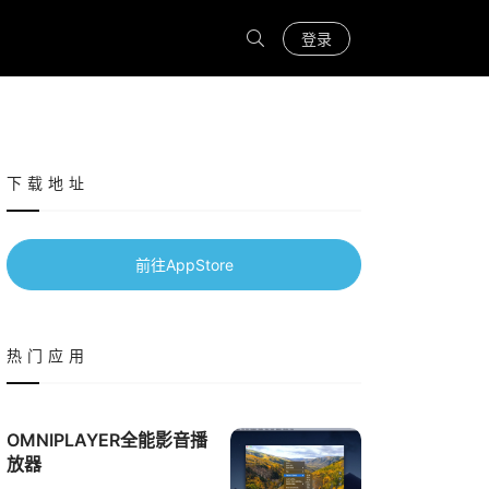
登录
下载地址
前往AppStore
热门应用
OMNIPLAYER全能影音播
放器