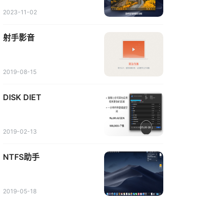
2023-11-02
射手影音
2019-08-15
DISK DIET
2019-02-13
NTFS助手
2019-05-18