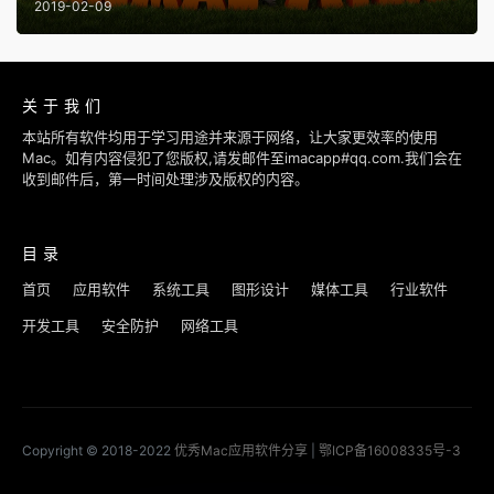
2019-02-09
关于我们
本站所有软件均用于学习用途并来源于网络，让大家更效率的使用
Mac。如有内容侵犯了您版权,请发邮件至imacapp#qq.com.我们会在
收到邮件后，第一时间处理涉及版权的内容。
目录
首页
应用软件
系统工具
图形设计
媒体工具
行业软件
开发工具
安全防护
网络工具
Copyright © 2018-2022
优秀Mac应用软件分享
|
鄂ICP备16008335号-3