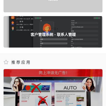
下一篇
客户管理系统 - 联系人管理
推荐应用