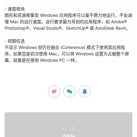
- 速度极快

图形和资源密集型 Windows 应用程序可以毫不费力地运行，不会减
慢 Mac 的运行速度。运行要求最为苛刻的应用程序，如 Adobe® 
Photoshop®、Visual Studio®、SketchUp® 或 AutoDesk Revit。

- 视图任选

不显示 Windows 但仍在融合 (Coherence) 模式下使用其应用程
序。如果您是初次使用 Mac，可以将 Windows 设置为占据整个屏
上一篇
iSlide