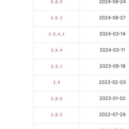
2024-09-24
4.0.5
2024-08-27
4.0.3
2024-03-14
3.9.4.1
2024-03-11
3.9.4
2023-09-18
3.9.1
2023-02-03
3.9
2023-01-02
3.8.6
2022-07-29
3.8.5