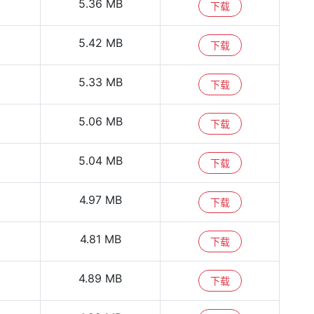
5.36 MB
下载
5.42 MB
下载
5.33 MB
下载
5.06 MB
下载
5.04 MB
下载
4.97 MB
下载
4.81 MB
下载
4.89 MB
下载