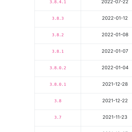
2022-07-22
3.8.4.1
2022-01-12
3.8.3
2022-01-08
3.8.2
2022-01-07
3.8.1
2022-01-04
3.8.0.2
2021-12-28
3.8.0.1
2021-12-22
3.8
2021-11-23
3.7