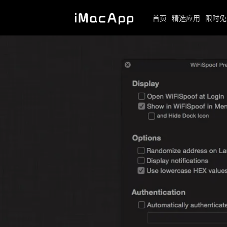
首页
精选应用
限时免