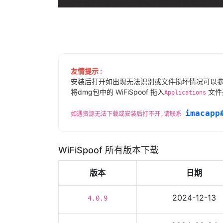
友情提示 :
安装后打开如出现无法识别或文件损坏情况可以
将dmg包中的 WiFiSpoof 拖入
文件
Applications
imacapp
如遇资源无法下载或安装后打不开,请联系
WiFiSpoof 所有版本下载
版本
日期
2024-12-13
4.0.9