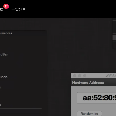
新
费
干货分享