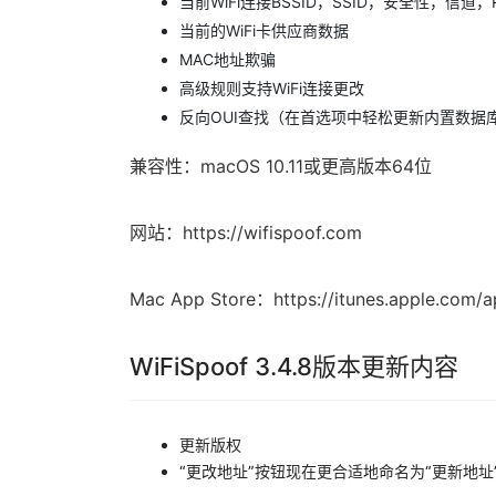
当前WiFi连接BSSID，SSID，安全性，信道
当前的WiFi卡供应商数据
MAC地址欺骗
高级规则支持WiFi连接更改
反向OUI查找（在首选项中轻松更新内置数据
兼容性：macOS 10.11或更高版本64位
网站：https://wifispoof.com
Mac App Store：https://itunes.apple.com/
WiFiSpoof 3.4.8版本更新内容
更新版权
“更改地址”按钮现在更合适地命名为“更新地址