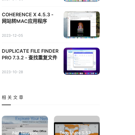
COHERENCE X 4.5.3 -
网站转MAC应用程序
2023-12-05
DUPLICATE FILE FINDER
PRO 7.3.2 - 查找重复文件
2023-10-28
相关文章
iNet Network
Dropshare 5.57 -