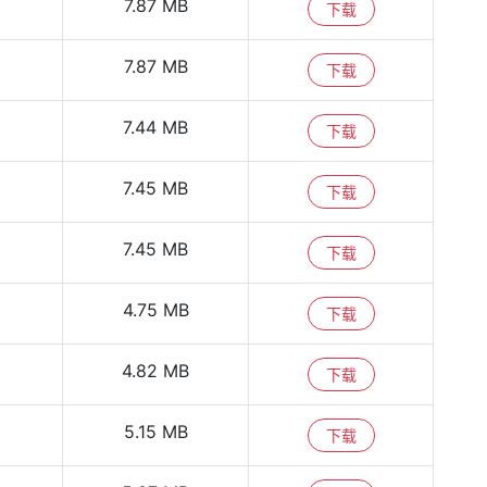
7.87 MB
下载
7.87 MB
下载
7.44 MB
下载
7.45 MB
下载
7.45 MB
下载
4.75 MB
下载
4.82 MB
下载
5.15 MB
下载