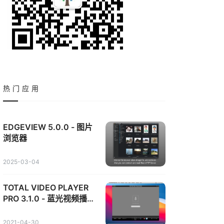
热门应用
EDGEVIEW 5.0.0 - 图片
浏览器
2025-03-04
TOTAL VIDEO PLAYER
PRO 3.1.0 - 蓝光视频播放
器
2021-04-30