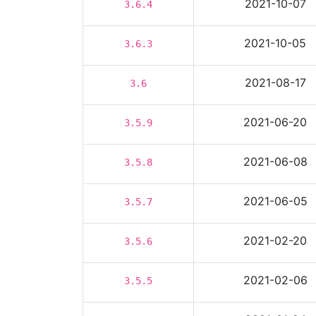
2021-10-07
3.6.4
2021-10-05
3.6.3
2021-08-17
3.6
2021-06-20
3.5.9
2021-06-08
3.5.8
2021-06-05
3.5.7
2021-02-20
3.5.6
2021-02-06
3.5.5