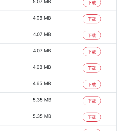
5.07 MB
下载
4.08 MB
下载
4.07 MB
下载
4.07 MB
下载
4.08 MB
下载
4.65 MB
下载
5.35 MB
下载
5.35 MB
下载