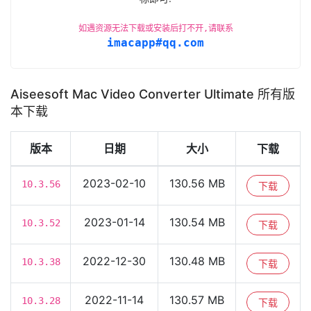
如遇资源无法下载或安装后打不开,请联系
imacapp#qq.com
Aiseesoft Mac Video Converter Ultimate 所有版
本下载
版本
日期
大小
下载
2023-02-10
130.56 MB
10.3.56
下载
2023-01-14
130.54 MB
10.3.52
下载
2022-12-30
130.48 MB
10.3.38
下载
2022-11-14
130.57 MB
10.3.28
下载