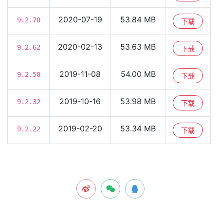
2020-07-19
53.84 MB
9.2.70
下载
2020-02-13
53.63 MB
9.2.62
下载
2019-11-08
54.00 MB
9.2.50
下载
2019-10-16
53.98 MB
9.2.32
下载
2019-02-20
53.34 MB
9.2.22
下载