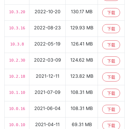
2022-10-20
130.17 MB
10.3.20
下载
2022-08-23
129.93 MB
10.3.16
下载
2022-05-19
126.41 MB
10.3.8
下载
2022-03-09
124.62 MB
10.2.30
下载
2021-12-11
123.82 MB
10.2.18
下载
2021-07-09
108.31 MB
10.1.10
下载
2021-06-04
108.31 MB
10.0.16
下载
2021-04-11
69.31 MB
10.0.10
下载