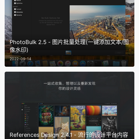
PhotoBulk 2.5 - 图片批量处理(一键添加文本/图
像水印)
2022-09-14
References Design 2.4.1 - 流行的设计平台内容