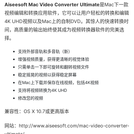
Aiseesoft Mac Video Converter Ultimate
是Mac下一款
视频编辑和转换应用软件，它可以让用户轻松的转换和编辑
4K UHD视频以及Mac上的自制DVD。其惊人的快速转换时
间，高质量的输出始终使其成为视频转换器软件的完美选
择。
支持外部音轨和多音轨（新）
增强视频质量，获得更清晰的视觉体验
只需单击一下即可旋转和翻转视频文件
稳定摇晃的视频以获得稳定屏幕
在Mac上下载并保存在线视频，包括4K视频
支持将视频转换为4K UHD
修改您的视频
兼容性：OS X 10.7或更高版本
网站：http://www.aiseesoft.com/mac-video-converter-