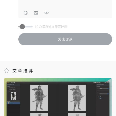
点击解锁后提交评论
文章推荐