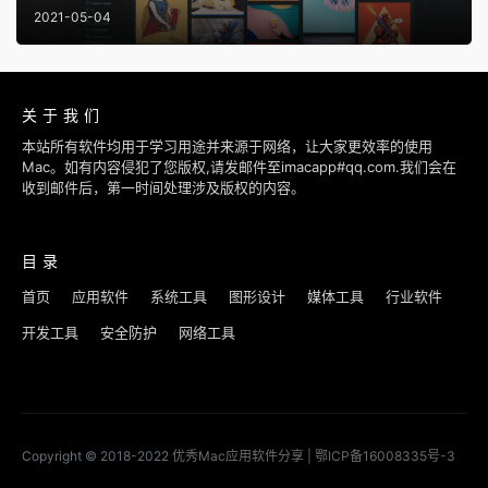
2021-05-04
关于我们
本站所有软件均用于学习用途并来源于网络，让大家更效率的使用
Mac。如有内容侵犯了您版权,请发邮件至imacapp#qq.com.我们会在
收到邮件后，第一时间处理涉及版权的内容。
目录
首页
应用软件
系统工具
图形设计
媒体工具
行业软件
开发工具
安全防护
网络工具
Copyright © 2018-2022
优秀Mac应用软件分享
|
鄂ICP备16008335号-3