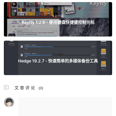
上一篇
Keytty 1.2.6 - 使用键盘快捷键控制光标
下一篇
Hedge 19.2.7 - 快速简单的多媒体备份工具
文章评论
(0)