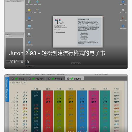
Jutoh 2.93 - 轻松创建流行格式的电子书
2019-10-19