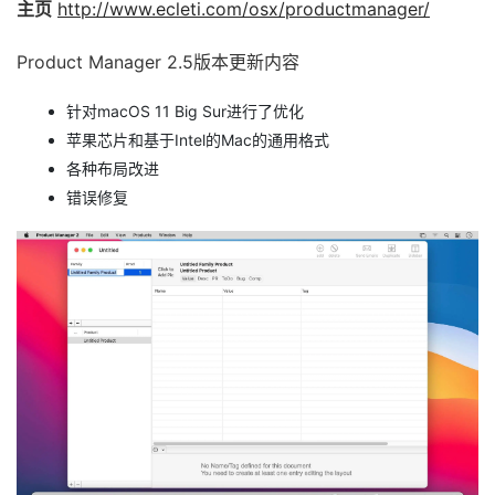
主页
http://www.ecleti.com/osx/productmanager/
Product Manager 2.5版本更新内容
针对macOS 11 Big Sur进行了优化
苹果芯片和基于Intel的Mac的通用格式
各种布局改进
错误修复