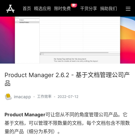
新
首页
精选应用
限时免费
干货分享
捐助我们
Product Manager 2.6.2 - 基于文档管理公司产
品
imacapp
工作效率
2022-07-12
Product Manager
可让您从不同的角度管理公司产品。它
基于文档，可以管理不限数量的文档，每个文档包含不限数
量的产品（细分为系列）。