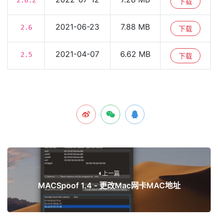
2.6.2
下载
2021-06-23
7.88 MB
2.6
下载
2021-04-07
6.62 MB
2.5
下载
上一篇
MACSpoof 1.4 - 更改Mac网卡MAC地址