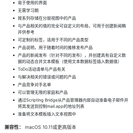
易于使用的界面
无需学习期
按系列存储在分层视图中的产品
与产品相关的值的完全可自定义的布局，可用于创建新闻稿
并供参考
可定制的标签，适用于不同的产品类型
产品说明，用于随着时间的推移发布产品
产品的新闻发布（针对不同的发布），并创建具有自定义数
据的动态合并文本模板（使用文本数据标签插入数据值）
ToDo活动清单与产品有关
与解决相关的错误或问题的产品
产品竞争对手名单
可以管理无限的家庭和产品
通过Scripting Bridge从产品管理器内部自动准备电子邮件并
将其发送到控制mail.app的地址列表
准备将文本模板插入文本视图中
兼容性：
macOS 10.11或更高版本