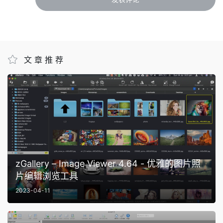
文章推荐
zGallery – Image Viewer 4.64 - 优雅的图片照
片编辑浏览工具
2023-04-11