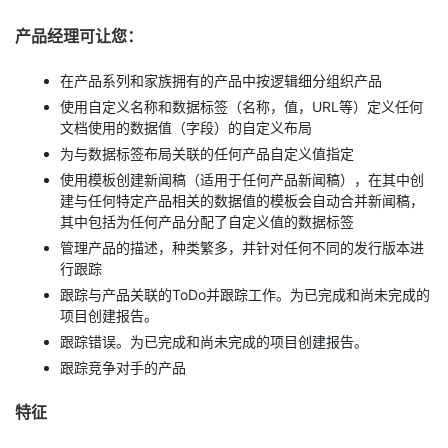
产品经理可让您：
在产品系列和家族拥有的产品中按逻辑细分组织产品
使用自定义名称和数据标签（名称，值，URL等）定义任何
文档使用的数据值（字段）的自定义布局
为与数据标签布局关联的任何产品自定义值指定
使用模板创建新闻稿（适用于任何产品新闻稿），在其中创
建与任何特定产品相关的数据值的模板会自动合并新闻稿，
其中包括为任何产品分配了自定义值的数据标签
管理产品的描述，种类繁多，并针对任何不同的发行版本进
行跟踪
跟踪与产品关联的ToDo并跟踪工作。为已完成和尚未完成的
项目创建报告。
跟踪错误。为已完成和尚未完成的项目创建报告。
跟踪竞争对手的产品
特征