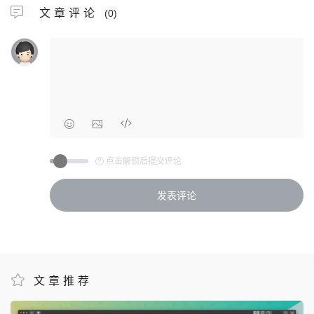
文章评论
(0)
点击解锁后提交评论
文章推荐