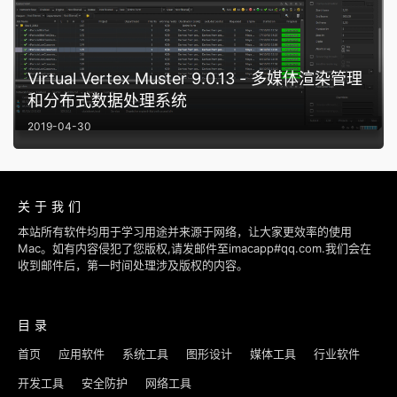
Virtual Vertex Muster 9.0.13 - 多媒体渲染管理
和分布式数据处理系统
2019-04-30
关于我们
本站所有软件均用于学习用途并来源于网络，让大家更效率的使用
Mac。如有内容侵犯了您版权,请发邮件至imacapp#qq.com.我们会在
收到邮件后，第一时间处理涉及版权的内容。
目录
首页
应用软件
系统工具
图形设计
媒体工具
行业软件
开发工具
安全防护
网络工具