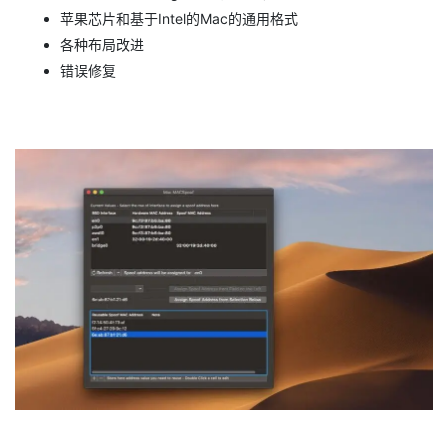
苹果芯片和基于Intel的Mac的通用格式
各种布局改进
错误修复