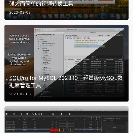
强大而简单的视频转换工具
2023-02-08
SQLPro for MySQL 2023.10 - 轻量级MySQL数
据库管理工具
2023-02-08