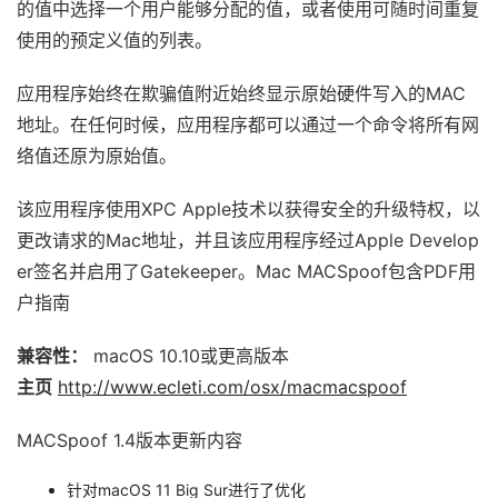
的值中选择一个用户能够分配的值，或者使用可随时间重复
使用的预定义值的列表。
应用程序始终在欺骗值附近始终显示原始硬件写入的MAC
地址。在任何时候，应用程序都可以通过一个命令将所有网
络值还原为原始值。
该应用程序使用XPC Apple技术以获得安全的升级特权，以
更改请求的Mac地址，并且该应用程序经过Apple Develop
er签名并启用了Gatekeeper。Mac MACSpoof包含PDF用
户指南
兼容性：
macOS 10.10或更高版本
主页
http://www.ecleti.com/osx/macmacspoof
MACSpoof 1.4版本更新内容
针对macOS 11 Big Sur进行了优化