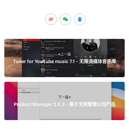
上一篇
Tuner for YouTube music 7.1 - 无限流媒体音乐库
下一篇
Product Manager 2.6.2 - 基于文档管理公司产品