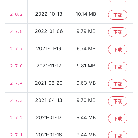
2022-10-13
10.14 MB
2.8.2
下载
2022-01-06
9.79 MB
2.7.8
下载
2021-11-19
9.74 MB
2.7.7
下载
2021-11-17
9.81 MB
2.7.6
下载
2021-08-20
9.63 MB
2.7.4
下载
2021-04-13
9.70 MB
2.7.3
下载
2021-01-17
9.44 MB
2.7.2
下载
2021-01-16
9.44 MB
2.7.1
下载