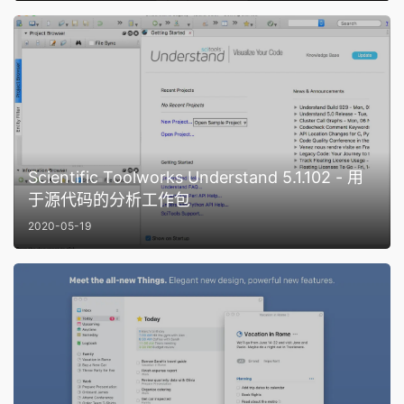
Scientific Toolworks Understand 5.1.102 - 用
于源代码的分析工作包
2020-05-19