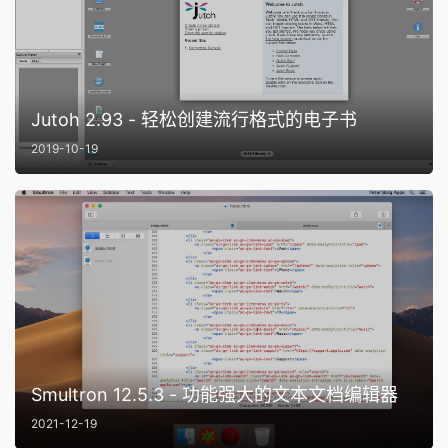
Jutoh 2.93 - 轻松创建流行格式的电子书
2019-10-19
Smultron 12.5.3 - 功能强大的文本文档编辑器
2021-12-19