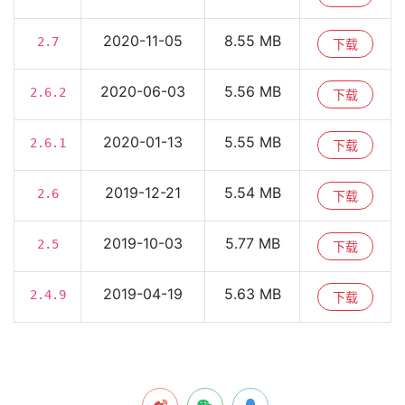
2020-11-05
8.55 MB
2.7
下载
2020-06-03
5.56 MB
2.6.2
下载
2020-01-13
5.55 MB
2.6.1
下载
2019-12-21
5.54 MB
2.6
下载
2019-10-03
5.77 MB
2.5
下载
2019-04-19
5.63 MB
2.4.9
下载