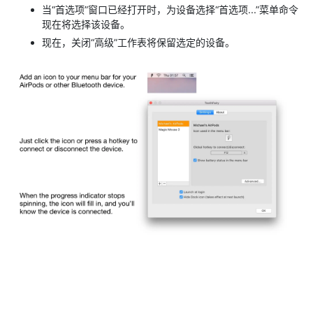
当“首选项”窗口已经打开时，为设备选择“首选项...”菜单命令
现在将选择该设备。
现在，关闭“高级”工作表将保留选定的设备。