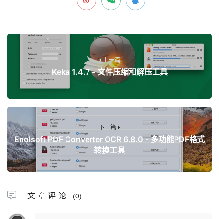
上一篇
Keka 1.4.7 - 文件压缩和解压工具
下一篇
Enolsoft PDF Converter OCR 6.8.0 - 多功能PDF格式
转换工具
文章评论
(0)