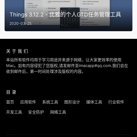
Things 3.12.2 - 优雅的个人GTD任务管理工具
2020-03-25
关于我们
本站所有软件均用于学习用途并来源于网络，让大家更效率的使用
Mac。如有内容侵犯了您版权,请发邮件至imacapp#qq.com.我们会在
收到邮件后，第一时间处理涉及版权的内容。
目录
首页
应用软件
系统工具
图形设计
媒体工具
行业软件
开发工具
安全防护
网络工具