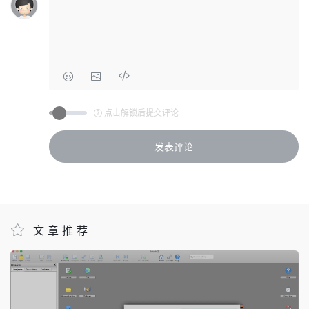
点击解锁后提交评论
文章推荐