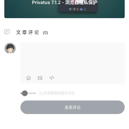
Privatus 7.1.2 - 浏览器隐私保护
文章评论
(0)
点击解锁后提交评论