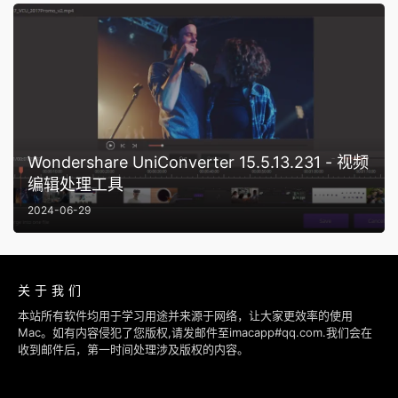
Wondershare UniConverter 15.5.13.231 - 视频
编辑处理工具
2024-06-29
关于我们
本站所有软件均用于学习用途并来源于网络，让大家更效率的使用
Mac。如有内容侵犯了您版权,请发邮件至imacapp#qq.com.我们会在
收到邮件后，第一时间处理涉及版权的内容。