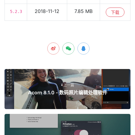
2018-11-12
7.85 MB
5.2.3
下载
上一篇
Acorn 8.1.0 - 数码照片编辑处理软件
下一篇