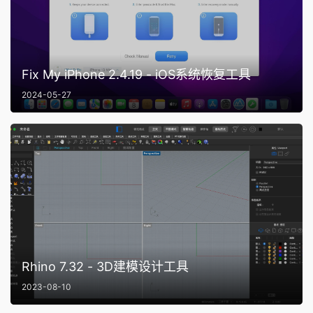
Fix My iPhone 2.4.19 - iOS系统恢复工具
2024-05-27
Rhino 7.32 - 3D建模设计工具
2023-08-10