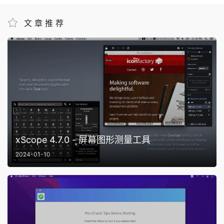
文章推荐
xScope 4.7.0 - 屏幕图形测量工具
2024-01-10