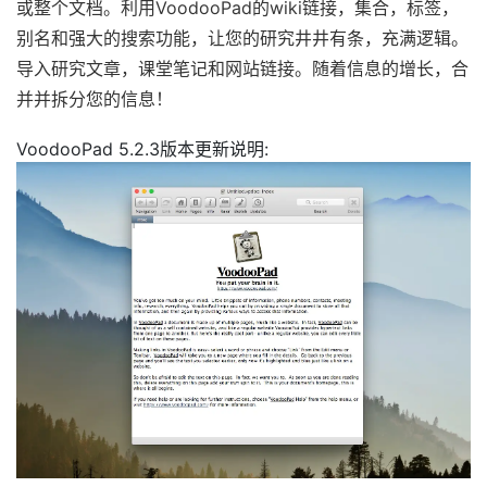
或整个文档。利用VoodooPad的wiki链接，集合，标签，
别名和强大的搜索功能，让您的研究井井有条，充满逻辑。
导入研究文章，课堂笔记和网站链接。随着信息的增长，合
并并拆分您的信息！
VoodooPad 5.2.3版本更新说明: