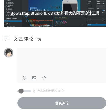
下一篇
Bootstrap Studio 6.7.3 - 功能强大的网页设计工具
文章评论
(0)
点击解锁后提交评论