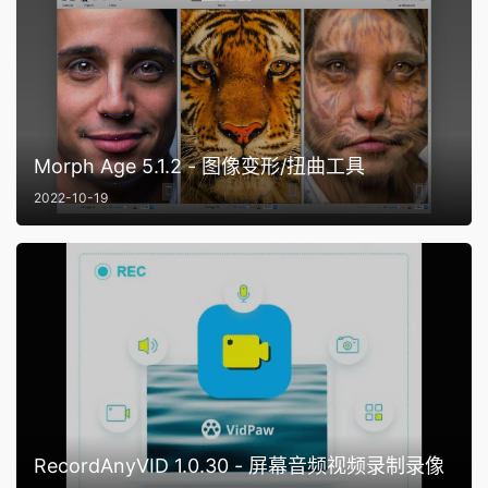
Morph Age 5.1.2 - 图像变形/扭曲工具
2022-10-19
RecordAnyVID 1.0.30 - 屏幕音频视频录制录像