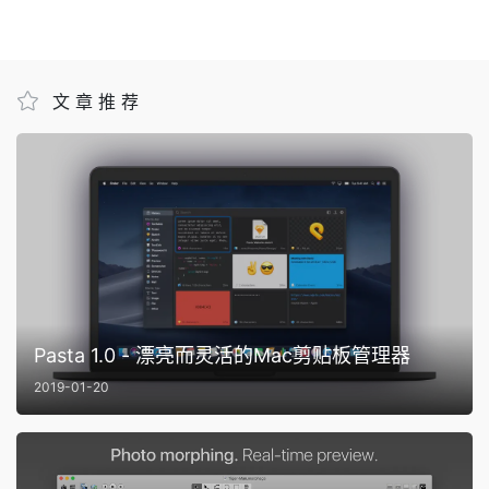
文章推荐
Pasta 1.0 - 漂亮而灵活的Mac剪贴板管理器
2019-01-20