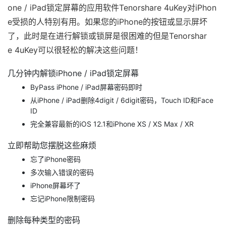
one / iPad锁定屏幕的应用软件Tenorshare 4uKey对iPhon
e受损的人特别有用。如果您的iPhone的按钮或显示屏坏
了，此时是在进行解锁或锁屏是很困难的但是Tenorshar
e 4uKey可以很轻松的解决这些问题！
几分钟内解锁iPhone / iPad锁定屏幕
ByPass iPhone / iPad屏幕密码即时
从iPhone / iPad删除4digit / 6digit密码，Touch ID和Face
ID
完全兼容最新的iOS 12.1和iPhone XS / XS Max / XR
立即帮助您摆脱这些麻烦
忘了iPhone密码
多次输入错误的密码
iPhone屏幕坏了
忘记iPhone限制密码
删除每种类型的密码