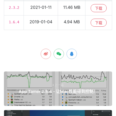
2021-01-11
11.46 MB
2.3.2
下载
2019-01-04
4.94 MB
1.6.4
下载
上一篇
App Tamer 2.8.4 - 让Mac性能得到控制！