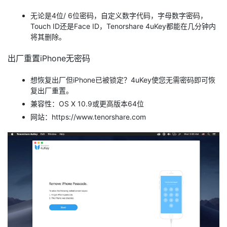
无论是4位/ 6位密码，自定义数字代码，字母数字密码，
Touch ID还是Face ID，Tenorshare 4uKey都能在几分钟内
将其删除。
出厂重置iPhone无密码
想恢复出厂但iPhone已被锁定？4uKey使您无需密码即可恢
复出厂重置。
兼容性：OS X 10.9或更高版本64位
网站：https://www.tenorshare.com