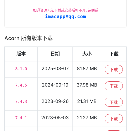
如遇资源无法下载或安装后打不开,请联系
imacapp#qq.com
Acorn 所有版本下载
版本
日期
大小
下载
2025-03-07
81.87 MB
8.1.0
下载
2024-09-19
37.98 MB
7.4.5
下载
2023-09-26
21.31 MB
7.4.3
下载
2023-05-03
21.27 MB
7.4.1
下载