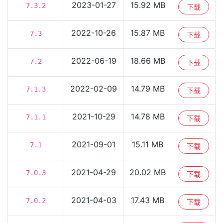
2023-01-27
15.92 MB
7.3.2
下载
2022-10-26
15.87 MB
7.3
下载
2022-06-19
18.66 MB
7.2
下载
2022-02-09
14.79 MB
7.1.3
下载
2021-10-29
14.78 MB
7.1.1
下载
2021-09-01
15.11 MB
7.1
下载
2021-04-29
20.02 MB
7.0.3
下载
2021-04-03
17.43 MB
7.0.2
下载