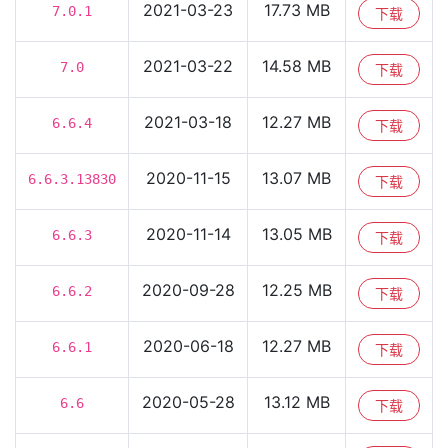
2021-03-23
17.73 MB
7.0.1
下载
2021-03-22
14.58 MB
7.0
下载
2021-03-18
12.27 MB
6.6.4
下载
2020-11-15
13.07 MB
6.6.3.13830
下载
2020-11-14
13.05 MB
6.6.3
下载
2020-09-28
12.25 MB
6.6.2
下载
2020-06-18
12.27 MB
6.6.1
下载
2020-05-28
13.12 MB
6.6
下载