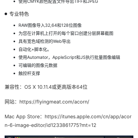
使用CMYK颜色配置文件导出TIFF和JPEG
专业特色
RAW图像导入32,64和128位图像
为您在计算机上打开的每个窗口创建分层屏幕截图
具有宽色域检测的Web导出
自动化+脚本化。
使用Automator，AppleScript和JS执行批量图像编辑
可编辑的图像元数据
触控杆支撑
兼容性：OS X 10.11.4或更高版本64位
网站：https://flyingmeat.com/acorn/
Mac App Store：https://itunes.apple.com/cn/app/acor
n-6-image-editor/id1233861775?mt=12