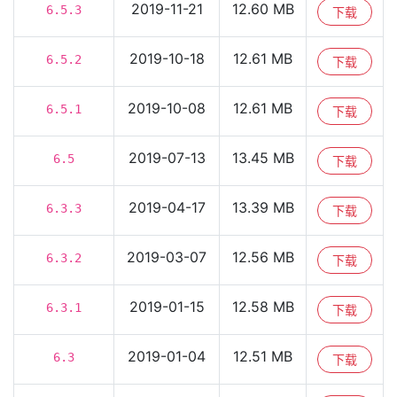
2019-11-21
12.60 MB
6.5.3
下载
2019-10-18
12.61 MB
6.5.2
下载
2019-10-08
12.61 MB
6.5.1
下载
2019-07-13
13.45 MB
6.5
下载
2019-04-17
13.39 MB
6.3.3
下载
2019-03-07
12.56 MB
6.3.2
下载
2019-01-15
12.58 MB
6.3.1
下载
2019-01-04
12.51 MB
6.3
下载