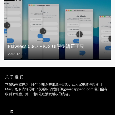
Flawless 0.9.7 - iOS UI原型矫正工具
2018-12-30
关于我们
本站所有软件均用于学习用途并来源于网络，让大家更效率的使用
Mac。如有内容侵犯了您版权,请发邮件至imacapp#qq.com.我们会在
收到邮件后，第一时间处理涉及版权的内容。
目录