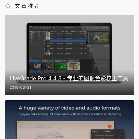
文章推荐
LiveGrade Pro 4.4.3 - 专业的图像色彩校正工具
2019-03-31