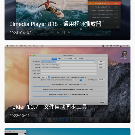
Elmedia Player 8.18 - 通用视频播放器
2024-04-02
Folder 1.0.7 - 文件自动同步工具
2022-10-11