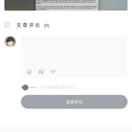
文章评论
(0)
点击解锁后提交评论