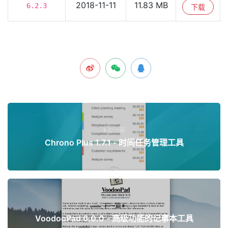
2018-11-11
11.83 MB
6.2.3
下载
上一篇
Chrono Plus 1.7.1 - 时间任务管理工具
下一篇
VoodooPad 6.0.0 - 高级功能的记事本工具