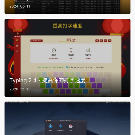
2024-05-11
Typing 2.4 - 提高你的打字速度
2020-12-30