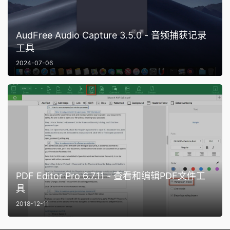
AudFree Audio Capture 3.5.0 - 音频捕获记录
工具
2024-07-06
PDF Editor Pro 6.7.11 - 查看和编辑PDF文件工
具
2018-12-11