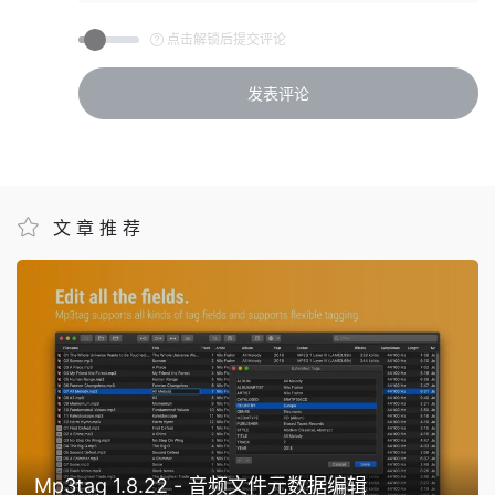
点击解锁后提交评论
文章推荐
Mp3tag 1.8.22 - 音频文件元数据编辑