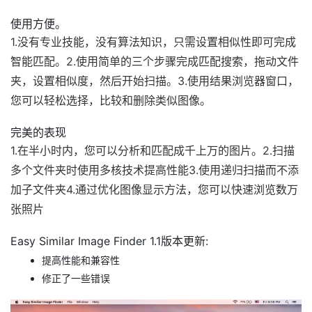
使用方便。
1.没有专业技能，没有算法知识，只需设置相似性即可完成
智能匹配。2.使用简单的三个步骤完成匹配搜索，拖动文件
夹，设置相似度，然后开始扫描。3.使用结果浏览器窗口，
您可以轻松选择，比较和删除类似图像。
完美的表现
1.在半小时内，您可以分析和匹配成千上万的图片。2.扫描
多个文件夹时使用多核技术提高性能3.使用递归扫描而不添
加子文件夹4.通过优化图像显示方法，您可以快速浏览数万
张照片
Easy Similar Image Finder 1.1版本更新:
提高性能和兼容性
修正了一些错误