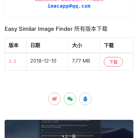
imacapp#qq.com
Easy Similar Image Finder 所有版本下载
版本
日期
大小
下载
2018-12-10
7.77 MB
1.1
下载
上一篇