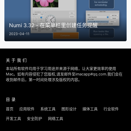
Numi 3.32 - 在菜单栏里创建任务提醒
2023-04-11
关于我们
本站所有软件均用于学习用途并来源于网络，让大家更效率的使用
Mac。如有内容侵犯了您版权,请发邮件至imacapp#qq.com.我们会在
收到邮件后，第一时间处理涉及版权的内容。
目录
首页
应用软件
系统工具
图形设计
媒体工具
行业软件
开发工具
安全防护
网络工具