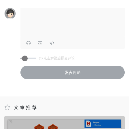
点击解锁后提交评论
文章推荐