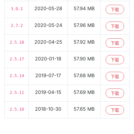
2020-05-28
57.94 MB
3.0.1
下载
2020-05-24
57.96 MB
2.7.2
下载
2020-04-25
57.92 MB
2.5.18
下载
2020-01-18
57.90 MB
2.5.17
下载
2019-07-17
57.68 MB
2.5.14
下载
2019-04-15
57.69 MB
2.5.11
下载
2018-10-30
57.65 MB
2.5.10
下载