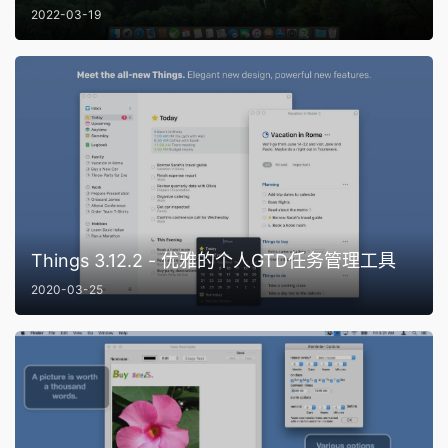
2022-03-19
Things 3.12.2 - 优雅的个人GTD任务管理工具
2020-03-25