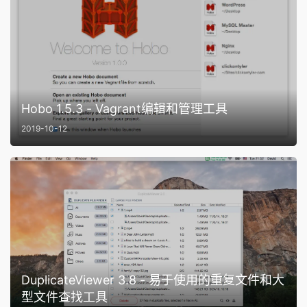
Hobo 1.5.3 - Vagrant编辑和管理工具
2019-10-12
DuplicateViewer 3.8 - 易于使用的重复文件和大
型文件查找工具