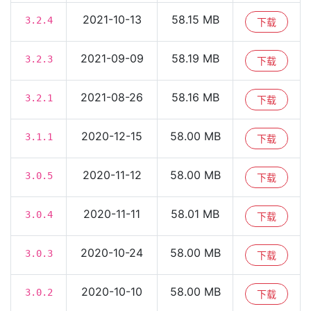
2021-10-13
58.15 MB
3.2.4
下载
2021-09-09
58.19 MB
3.2.3
下载
2021-08-26
58.16 MB
3.2.1
下载
2020-12-15
58.00 MB
3.1.1
下载
2020-11-12
58.00 MB
3.0.5
下载
2020-11-11
58.01 MB
3.0.4
下载
2020-10-24
58.00 MB
3.0.3
下载
2020-10-10
58.00 MB
3.0.2
下载