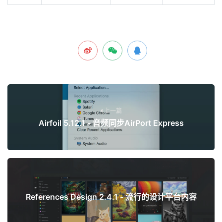
上一篇
Airfoil 5.12.1 - 音频同步AirPort Express
下一篇
References Design 2.4.1 - 流行的设计平台内容