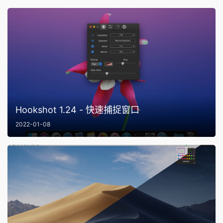
Hookshot 1.24 - 快速捕捉窗口
2022-01-08