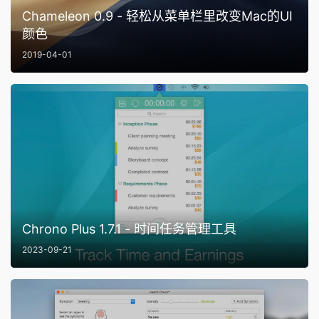
Chameleon 0.9 - 轻松从菜单栏里改变Mac的UI
颜色
2019-04-01
Chrono Plus 1.7.1 - 时间任务管理工具
2023-09-21