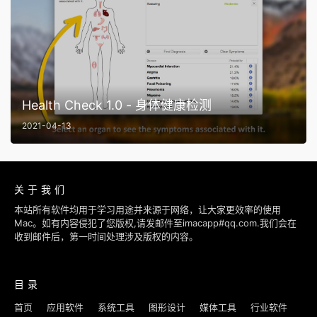
Health Check 1.0 - 身体健康检测
2021-04-13
关于我们
本站所有软件均用于学习用途并来源于网络，让大家更效率的使用
Mac。如有内容侵犯了您版权,请发邮件至imacapp#qq.com.我们会在
收到邮件后，第一时间处理涉及版权的内容。
目录
首页
应用软件
系统工具
图形设计
媒体工具
行业软件