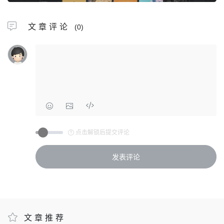
文章评论
(0)
点击解锁后提交评论
文章推荐