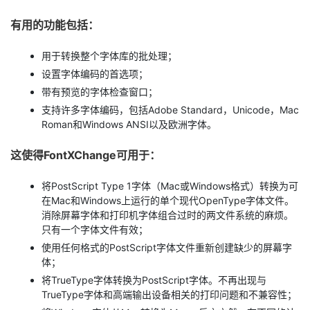
有用的功能包括：
用于转换整个字体库的批处理；
设置字体编码的首选项；
带有预览的字体检查窗口；
支持许多字体编码，包括Adobe Standard，Unicode，Mac
Roman和Windows ANSI以及欧洲字体。
这使得FontXChange可用于：
将PostScript Type 1字体（Mac或Windows格式）转换为可
在Mac和Windows上运行的单个现代OpenType字体文件。
消除屏幕字体和打印机字体组合过时的两文件系统的麻烦。
只有一个字体文件有效；
使用任何格式的PostScript字体文件重新创建缺少的屏幕字
体；
将TrueType字体转换为PostScript字体。不再出现与
TrueType字体和高端输出设备相关的打印问题和不兼容性；