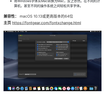
将Windows字体从Mac转换为Mac，反之亦然。在不同的计
算机，甚至不同的操作系统之间轻松共享字体。
兼容性：
macOS 10.13或更高版本的64位
主页
https://fontgear.com/fontxchange.html