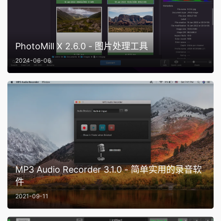
PhotoMill X 2.6.0 - 图片处理工具
2024-06-06
MP3 Audio Recorder 3.1.0 - 简单实用的录音软
件
2021-09-11