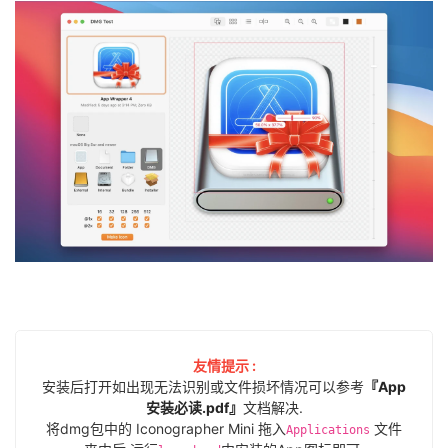
友情提示 :
安装后打开如出现无法识别或文件损坏情况可以参考
『App
安装必读.pdf』
文档解决.
将dmg包中的 Iconographer Mini 拖入
文件
Applications