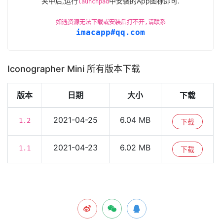
夹中后,运行
中安装的App图标即可.
launchpad
如遇资源无法下载或安装后打不开,请联系
imacapp#qq.com
Iconographer Mini 所有版本下载
版本
日期
大小
下载
2021-04-25
6.04 MB
1.2
下载
2021-04-23
6.02 MB
1.1
下载