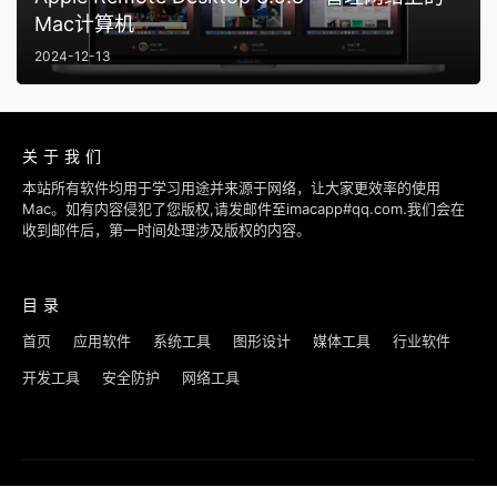
Mac计算机
2024-12-13
关于我们
本站所有软件均用于学习用途并来源于网络，让大家更效率的使用
Mac。如有内容侵犯了您版权,请发邮件至imacapp#qq.com.我们会在
收到邮件后，第一时间处理涉及版权的内容。
目录
首页
应用软件
系统工具
图形设计
媒体工具
行业软件
开发工具
安全防护
网络工具