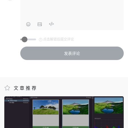
点击解锁后提交评论
文章推荐