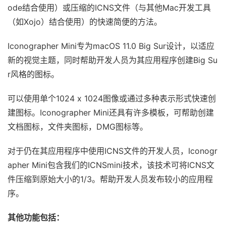
ode结合使用）或压缩的ICNS文件（与其他Mac开发工具
（如Xojo）结合使用）的快速简便的方法。
Iconographer Mini专为macOS 11.0 Big Sur设计，以适应
新的视觉主题，同时帮助开发人员为其应用程序创建Big Su
r风格的图标。
可以使用单个1024 x 1024图像或通过多种表示形式快速创
建图标。Iconographer Mini还具有许多模板，可帮助创建
文档图标，文件夹图标，DMG图标等。
对于仍在其应用程序中使用ICNS文件的开发人员，Iconogr
apher Mini包含我们的ICNSmini技术，该技术可将ICNS文
件压缩到原始大小的1/3。帮助开发人员发布较小的应用程
序。
其他功能包括：