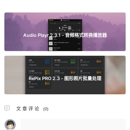
上一篇
Audio Playr 2.3.1 - 音频格式转换播放器
下一篇
RePix PRO 2.3 - 图形照片批量处理
文章评论
(0)