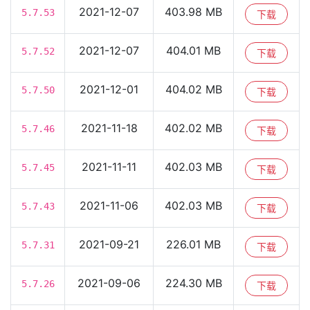
2021-12-07
403.98 MB
5.7.53
下载
2021-12-07
404.01 MB
5.7.52
下载
2021-12-01
404.02 MB
5.7.50
下载
2021-11-18
402.02 MB
5.7.46
下载
2021-11-11
402.03 MB
5.7.45
下载
2021-11-06
402.03 MB
5.7.43
下载
2021-09-21
226.01 MB
5.7.31
下载
2021-09-06
224.30 MB
5.7.26
下载