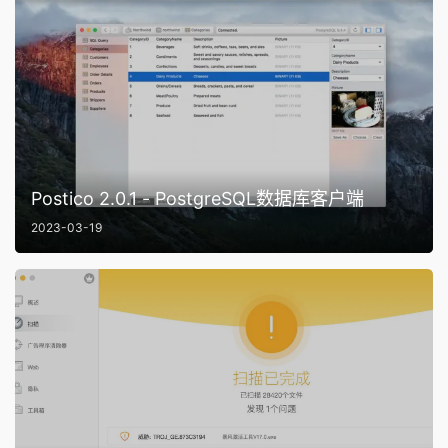
Postico 2.0.1 - PostgreSQL数据库客户端
2023-03-19