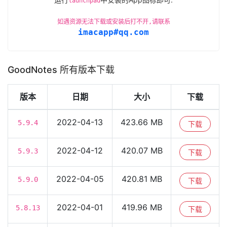
launchpad
如遇资源无法下载或安装后打不开,请联系
imacapp#qq.com
GoodNotes 所有版本下载
版本
日期
大小
下载
2022-04-13
423.66 MB
5.9.4
下载
2022-04-12
420.07 MB
5.9.3
下载
2022-04-05
420.81 MB
5.9.0
下载
2022-04-01
419.96 MB
5.8.13
下载