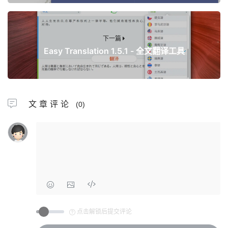
下一篇
Easy Translatio‪n 1.5.1 - 全文翻译工具
文章评论
(0)
点击解锁后提交评论