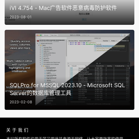
iVI 4.754 - Mac广告软件恶意病毒防护软件
2023-08-01
SQLPro for MSSQL 2023.10 - Microsoft SQL
Server的数据库管理工具
2023-02-08
关于我们
本站所有软件均用于学习用途并来源于网络，让大家更效率的使用