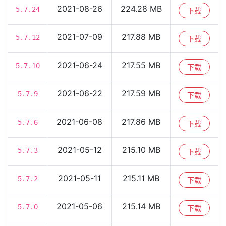
2021-08-26
224.28 MB
5.7.24
下载
2021-07-09
217.88 MB
5.7.12
下载
2021-06-24
217.55 MB
5.7.10
下载
2021-06-22
217.59 MB
5.7.9
下载
2021-06-08
217.86 MB
5.7.6
下载
2021-05-12
215.10 MB
5.7.3
下载
2021-05-11
215.11 MB
5.7.2
下载
2021-05-06
215.14 MB
5.7.0
下载