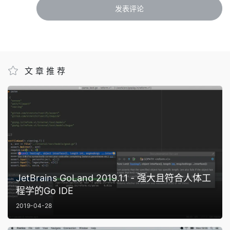
文章推荐
JetBrains GoLand 2019.1.1 - 强大且符合人体工
程学的Go IDE
2019-04-28