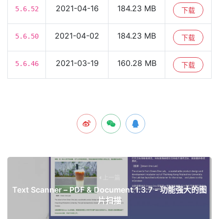
2021-04-16
184.23 MB
5.6.52
下载
2021-04-02
184.23 MB
5.6.50
下载
2021-03-19
160.28 MB
5.6.46
下载
上一篇
Text Scanner – PDF & Document 1.3.7 - 功能强大的图
片扫描