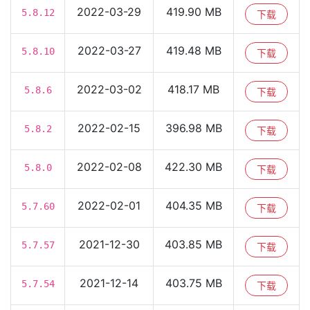
2022-03-29
419.90 MB
5.8.12
下载
2022-03-27
419.48 MB
5.8.10
下载
2022-03-02
418.17 MB
5.8.6
下载
2022-02-15
396.98 MB
5.8.2
下载
2022-02-08
422.30 MB
5.8.0
下载
2022-02-01
404.35 MB
5.7.60
下载
2021-12-30
403.85 MB
5.7.57
下载
2021-12-14
403.75 MB
5.7.54
下载