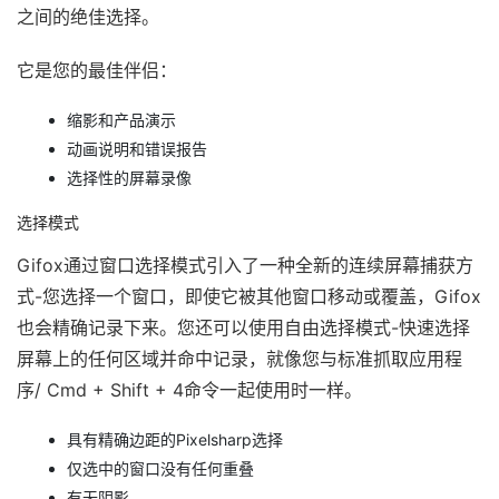
之间的绝佳选择。
它是您的最佳伴侣：
缩影和产品演示
动画说明和错误报告
选择性的屏幕录像
选择模式
Gifox通过窗口选择模式引入了一种全新的连续屏幕捕获方
式-您选择一个窗口，即使它被其他窗口移动或覆盖，Gifox
也会精确记录下来。您还可以使用自由选择模式-快速选择
屏幕上的任何区域并命中记录，就像您与标准抓取应用程
序/ Cmd + Shift + 4命令一起使用时一样。
具有精确边距的Pixelsharp选择
仅选中的窗口没有任何重叠
有无阴影