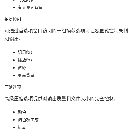
有无桌面背景
拍摄控制
可通过首选项窗口访问的一组捕获选项可让您显式控制录制
和输出。
记录fps
播放fps
窗影
桌面背景
压缩选项
高级压缩选项提供对输出质量和文件大小的完全控制。
颜色
调色板生成
抖动