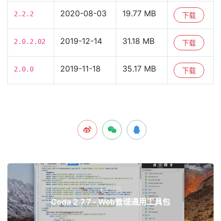
2020-08-03
19.77 MB
2.2.2
下载
2019-12-14
31.18 MB
2.0.2.02
下载
2019-11-18
35.17 MB
2.0.0
下载
上一篇
Coda 2.7.7 - Web管理通用工具包