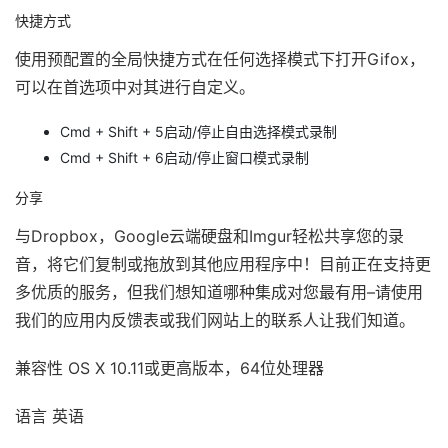
快捷方式
使用预配置的全局快捷方式在任何选择模式下打开Gifox，
可以在首选项中对其进行自定义。
Cmd + Shift + 5启动/停止自由选择模式录制
Cmd + Shift + 6启动/停止窗口模式录制
分享
与Dropbox，Google云端硬盘和Imgur轻松共享您的录
音，将它们复制或拖放到其他应用程序中！目前正在支持更
多优质的服务，但我们想知道哪种集成对您最有用–请使用
我们的应用内反馈表或我们网站上的联系人让我们知道。
兼容性 OS X 10.11或更高版本，64位处理器
语言 英语