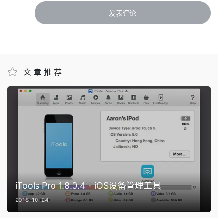
文章推荐
iTools Pro 1.8.0.4 - iOS设备管理工具
2018-10-24