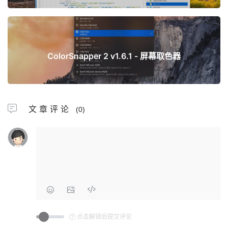
下一篇
ColorSnapper 2 v1.6.1 - 屏幕取色器
文章评论
(0)
点击解锁后提交评论