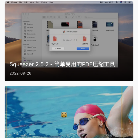
Squeezer 2.5.2 - 简单易用的PDF压缩工具
2022-09-26