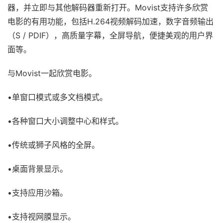
器，并立即与其他解码器重新打开。Movist支持许多欣赏
电影的有用功能，包括H.264视频解码加速，数字音频输出
（S / PDIF），高质量字幕，全屏导航，便捷美观的用户界
面等。
与Movist一起欣赏电影。
•单窗口模式或多文档模式。
•各种窗口大小调整中心和样式。
•传统或狮子风格的全屏。
•桌面背景显示。
•支持应用沙箱。
•支持视网膜显示。