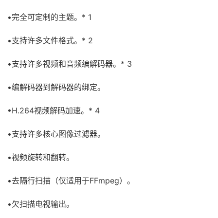
•完全可定制的主题。* 1
•支持许多文件格式。* 2
•支持许多视频和音频编解码器。* 3
•编解码器到解码器的绑定。
•H.264视频解码加速。* 4
•支持许多核心图像过滤器。
•视频旋转和翻转。
•去隔行扫描（仅适用于FFmpeg）。
•欠扫描电视输出。