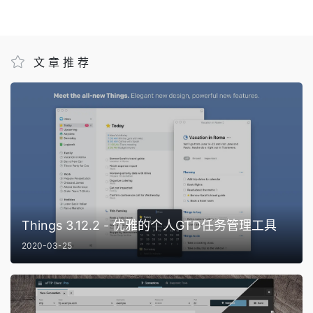
文章推荐
Things 3.12.2 - 优雅的个人GTD任务管理工具
2020-03-25