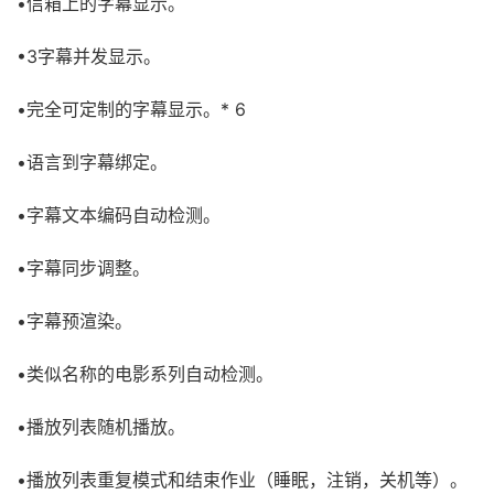
•信箱上的字幕显示。
•3字幕并发显示。
•完全可定制的字幕显示。* 6
•语言到字幕绑定。
•字幕文本编码自动检测。
•字幕同步调整。
•字幕预渲染。
•类似名称的电影系列自动检测。
•播放列表随机播放。
•播放列表重复模式和结束作业（睡眠，注销，关机等）。