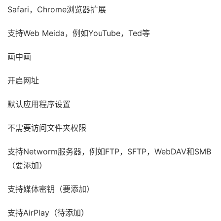
Safari，Chrome浏览器扩展
支持Web Meida，例如YouTube，Ted等
画中画
开启网址
默认应用程序设置
不需要访问文件夹权限
支持Networm服务器，例如FTP，SFTP，WebDAV和SMB
（要添加）
支持媒体密钥（要添加）
支持AirPlay（待添加）