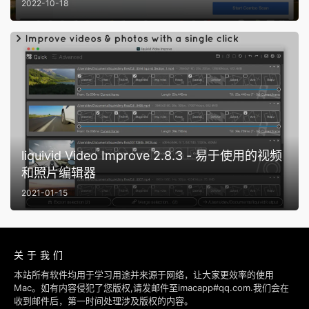
2022-10-18
liquivid Video Improve 2.8.3 - 易于使用的视频
和照片编辑器
2021-01-15
关于我们
本站所有软件均用于学习用途并来源于网络，让大家更效率的使用
Mac。如有内容侵犯了您版权,请发邮件至imacapp#qq.com.我们会在
收到邮件后，第一时间处理涉及版权的内容。