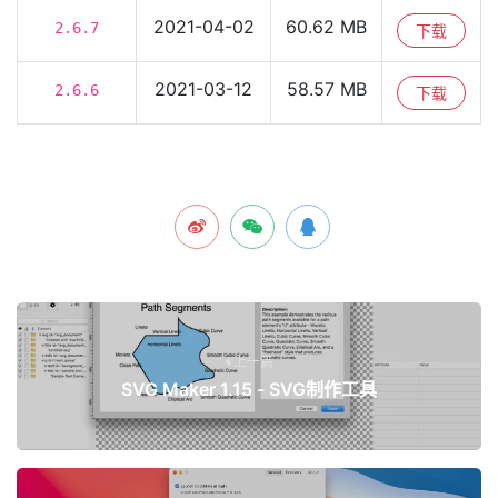
2021-04-02
60.62 MB
2.6.7
下载
2021-03-12
58.57 MB
2.6.6
下载
上一篇
SVG Maker 1.15 - SVG制作工具