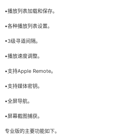
•播放列表加载和保存。
•各种播放列表设置。
•3级寻道间隔。
•播放速度调整。
•支持Apple Remote。
•支持媒体密钥。
•全屏导航。
•屏幕截图捕获。
专业版的主要功能如下。