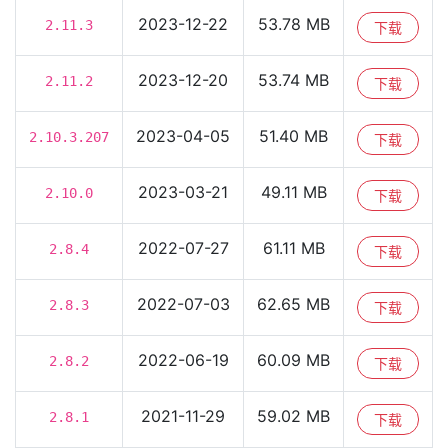
2023-12-22
53.78 MB
2.11.3
下载
2023-12-20
53.74 MB
2.11.2
下载
2023-04-05
51.40 MB
2.10.3.207
下载
2023-03-21
49.11 MB
2.10.0
下载
2022-07-27
61.11 MB
2.8.4
下载
2022-07-03
62.65 MB
2.8.3
下载
2022-06-19
60.09 MB
2.8.2
下载
2021-11-29
59.02 MB
2.8.1
下载