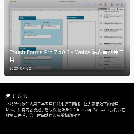
Touch Forms Pro 7.40.3 - Web网站表单创建工
具
2020-07-02
关于我们
本站所有软件均用于学习用途并来源于网络，让大家更效率的使用
Mac。如有内容侵犯了您版权,请发邮件至imacapp#qq.com.我们会在
收到邮件后，第一时间处理涉及版权的内容。