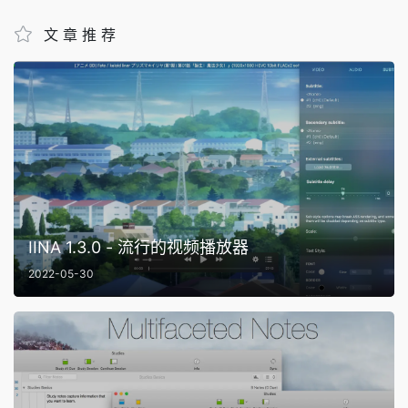
文章推荐
IINA 1.3.0 - 流行的视频播放器
2022-05-30