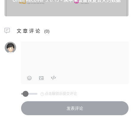
文章评论
(0)
点击解锁后提交评论