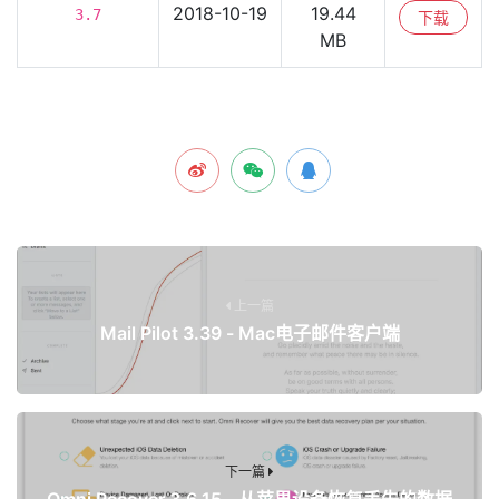
2018-10-19
19.44
3.7
下载
MB
上一篇
Mail Pilot 3.39 - Mac电子邮件客户端
下一篇
Omni Recover 3.6.15 - 从苹果设备恢复丢失的数据