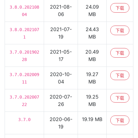
2021-08-
24.09
3.8.0.202108
下载
06
MB
04
2021-07-
24.43
3.8.0.202107
下载
19
MB
1
2021-05-
20.49
3.7.0.201902
下载
17
MB
28
2020-10-
19.27
3.7.0.202009
下载
04
MB
11
2020-07-
19.25
3.7.0.202007
下载
26
MB
22
2020-06-
19.19 MB
3.7.0
下载
19