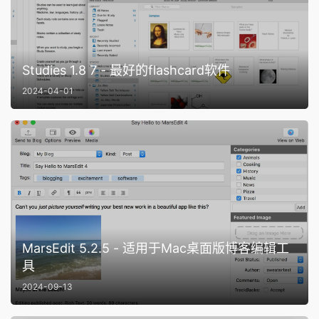
Studies 1.8 7 - 最好的flashcard软件
2024-04-01
MarsEdit 5.2.5 - 适用于Mac桌面版博客编辑工
具
2024-09-13