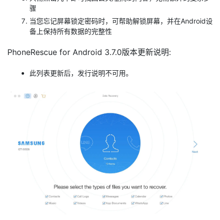
骤
当您忘记屏幕锁定密码时，可帮助解锁屏幕，并在Android设
备上保持所有数据的完整性
PhoneRescue for Android 3.7.0版本更新说明:
此列表更新后，发行说明不可用。