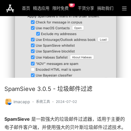
新
首页
精选应用
限时免费
干货分享
捐助我们
SpamSieve 3.0.5 - 垃圾邮件过滤
imacapp
系统工具
2024-07-02
SpamSieve
是一款强大的垃圾邮件过滤器，适用于主要的
电子邮件客户端，并使用强大的贝叶斯垃圾邮件过滤技术。