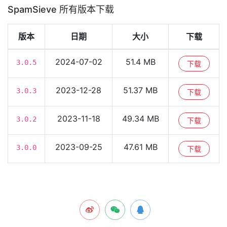
SpamSieve 所有版本下载
版本
日期
大小
下载
2024-07-02
51.4 MB
3.0.5
下载
2023-12-28
51.37 MB
3.0.3
下载
2023-11-18
49.34 MB
3.0.2
下载
2023-09-25
47.61 MB
3.0.0
下载