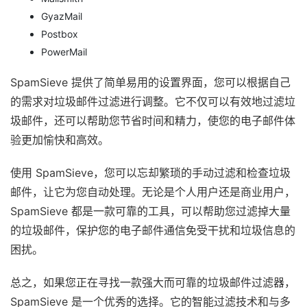
GyazMail
Postbox
PowerMail
SpamSieve 提供了简单易用的设置界面，您可以根据自己
的需求对垃圾邮件过滤进行调整。它不仅可以有效地过滤垃
圾邮件，还可以帮助您节省时间和精力，使您的电子邮件体
验更加愉快和高效。
使用 SpamSieve，您可以忘却繁琐的手动过滤和检查垃圾
邮件，让它为您自动处理。无论是个人用户还是商业用户，
SpamSieve 都是一款可靠的工具，可以帮助您过滤掉大量
的垃圾邮件，保护您的电子邮件通信免受干扰和垃圾信息的
困扰。
总之，如果您正在寻找一款强大而可靠的垃圾邮件过滤器，
SpamSieve 是一个优秀的选择。它的智能过滤技术和与多