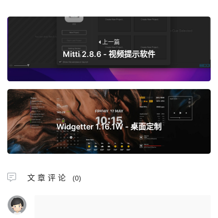
上一篇
Mitti 2.8.6 - 视频提示软件
下一篇
Widgetter 1.16.1W - 桌面定制
文章评论
(0)