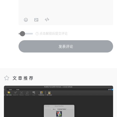
点击解锁后提交评论
文章推荐