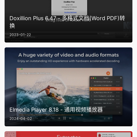
Doxillion Plus 6.47 - 多格式文档(Word PDF)转
换
2023-01-22
Elmedia Player 8.18 - 通用视频播放器
2024-04-02