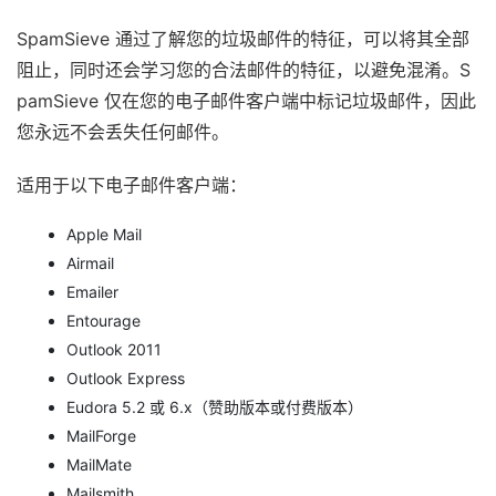
SpamSieve 通过了解您的垃圾邮件的特征，可以将其全部
阻止，同时还会学习您的合法邮件的特征，以避免混淆。S
pamSieve 仅在您的电子邮件客户端中标记垃圾邮件，因此
您永远不会丢失任何邮件。
适用于以下电子邮件客户端：
Apple Mail
Airmail
Emailer
Entourage
Outlook 2011
Outlook Express
Eudora 5.2 或 6.x（赞助版本或付费版本）
MailForge
MailMate
Mailsmith