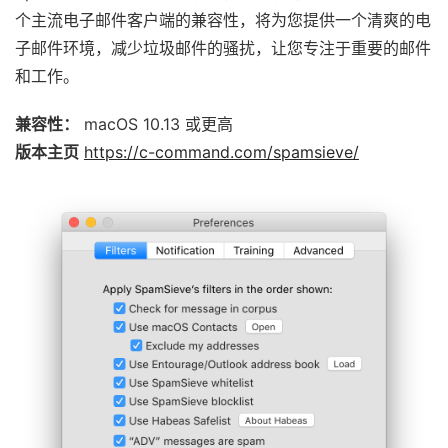
个主流电子邮件客户端的兼容性，将为您提供一个清爽的电
子邮件环境，减少垃圾邮件的骚扰，让您专注于重要的邮件
和工作。
兼容性：
macOS 10.13 或更高
版本主页
https://c-command.com/spamsieve/