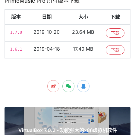
PrimoMusic Pro 所有版本下载
版本
日期
大小
下载
2019-10-20
23.64 MB
1.7.0
下载
2019-04-18
17.40 MB
1.6.1
下载
上一篇
VirtualBox 7.0.2 - 功能强大的x86虚拟机软件