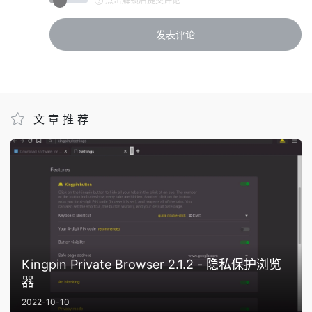
点击解锁后提交评论
文章推荐
Kingpin Private Browser 2.1.2 - 隐私保护浏览
器
2022-10-10