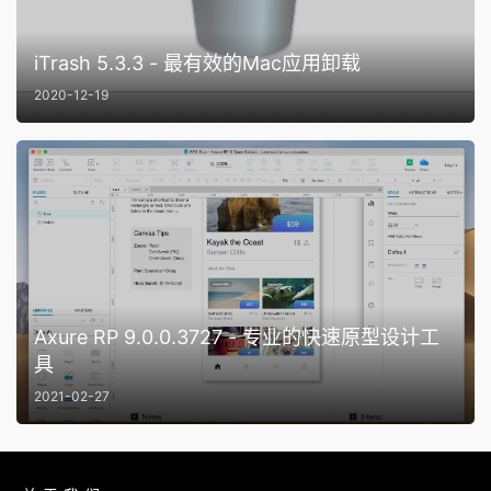
iTrash 5.3.3 - 最有效的Mac应用卸载
2020-12-19
Axure RP 9.0.0.3727 - 专业的快速原型设计工
具
2021-02-27