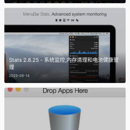
Stats 2.8.25 - 系统监控,内存清理和电池健康管
理
2023-06-14