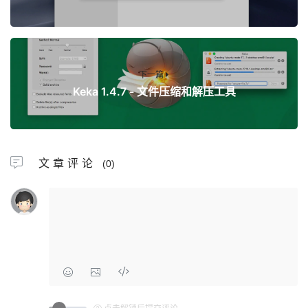
下一篇
Keka 1.4.7 - 文件压缩和解压工具
文章评论
(0)