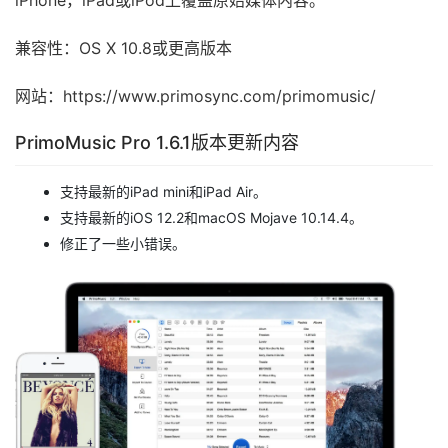
iPhone，iPad或iPod上覆盖原始媒体内容。
兼容性：OS X 10.8或更高版本
网站：https://www.primosync.com/primomusic/
PrimoMusic Pro 1.6.1版本更新内容
支持最新的iPad mini和iPad Air。
支持最新的iOS 12.2和macOS Mojave 10.14.4。
修正了一些小错误。