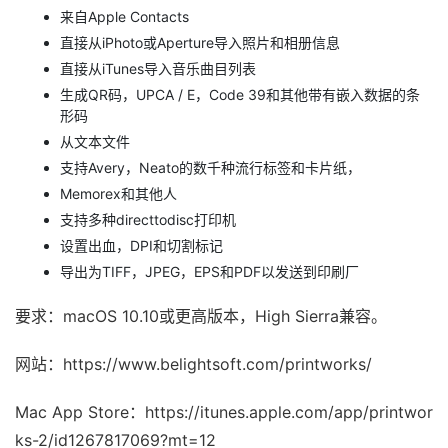
来自Apple Contacts
直接从iPhoto或Aperture导入照片和相册信息
直接从iTunes导入音乐曲目列表
生成QR码，UPCA / E，Code 39和其他带有嵌入数据的条
形码
从文本文件
支持Avery，Neato的数千种流行标签和卡片纸，
Memorex和其他人
支持多种directtodisc打印机
设置出血，DPI和切割标记
导出为TIFF，JPEG，EPS和PDF以发送到印刷厂
要求：macOS 10.10或更高版本，High Sierra兼容。
网站：https://www.belightsoft.com/printworks/
Mac App Store：https://itunes.apple.com/app/printwor
ks-2/id1267817069?mt=12