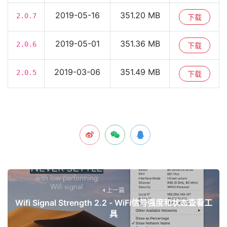
2019-05-16
351.20 MB
2.0.7
下载
2019-05-01
351.36 MB
2.0.6
下载
2019-03-06
351.49 MB
2.0.5
下载
上一篇
Wifi Signal Strength 2.2 - WiFi信号强度和状态查看工
具