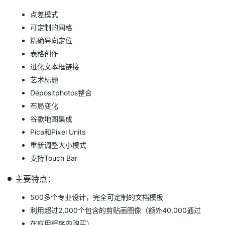
点差模式
可定制的网格
精确导向定位
表格创作
进化文本框链接
艺术标题
Depositphotos整合
布局变化
谷歌地图集成
Pica和Pixel Units
重新调整大小模式
支持Touch Bar
主要特点：
500多个专业设计，完全可定制的文档模板
利用超过2,000个包含的剪贴画图像（额外40,000通过
在应用程序内购买）