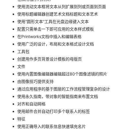
使用流动文本框将文本从列扩展到列或页面到页面
使用标题编辑器创建艺术文档标题和文本艺术
使用“圆形文本”工具在光盘边缘键入文本
配置只需单击一下即可应用的文本样式模板
在Printworks文档中插入和编辑表格
使用广泛的设计，布局和文本格式设计文档
工具包
创建用作多页背景设计模板的母版页
文件
使用内置图像编辑器编辑超过80个图像滤镜的照片
由图像技巧提供支持
通过应用程序的基于图层的工作流程管理复杂的设计
使用永久指南，带对象的智能指南来布置文档
对齐和自动网格
使用邮件合并自动打印多个联系人的标签
特征
使用正确导入的联系信息快速填充名片