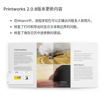
Printworks 2.0.8版本更新内容
在Mojave中，该程序现在可以正确访问联系人和照片。
修复了打印和导出时显示文本框边界的问题。
修复了保存日历中途参数的错误。