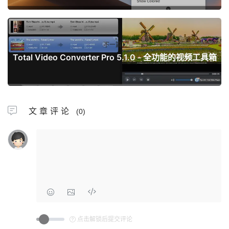
下一篇
Total Video Converter Pro 5.1.0 - 全功能的视频工具箱
文章评论
(0)
点击解锁后提交评论