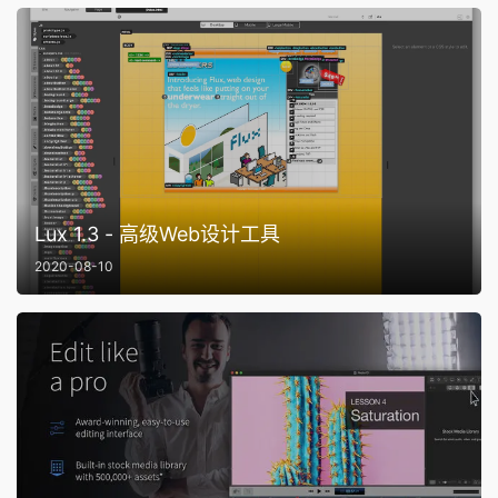
Lux 1.3 - 高级Web设计工具
2020-08-10