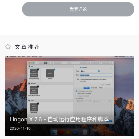
文章推荐
Lingon X 7.6 - 自动运行应用程序和脚本
2020-11-10