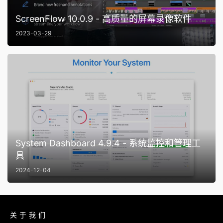
ScreenFlow 10.0.9 - 高质量的屏幕录像软件
2023-03-29
System Dashboard 4.9.4 - 系统监控和管理工
具
2024-12-04
关于我们