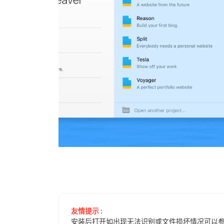
友情提示 :
安装后打开如出现无法识别或文件损坏情况可以