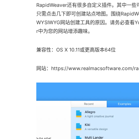
RapidWeaver还有很多自定义插件。其中一些
只需点击几下即可创建站点地图。围绕Rapid
WYSIWYG网站创建工具的原因。请务必查看You
r中为您的网站增添趣味。
兼容性：OS X 10.11或更高版本64位
网站：https://www.realmacsoftware.com/ra