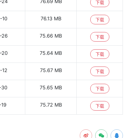
-24
76.69 MB
下载
-10
76.13 MB
下载
-26
75.66 MB
下载
-20
75.64 MB
下载
-12
75.67 MB
下载
-30
75.65 MB
下载
-19
75.72 MB
下载