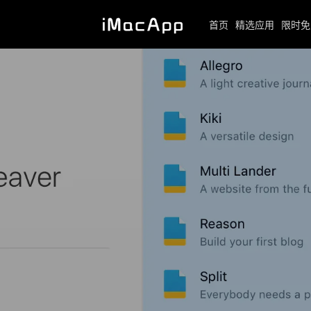
首页
精选应用
限时免