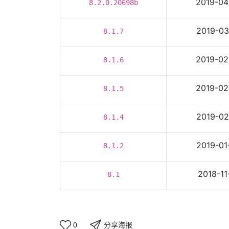
2019-04
8.2.0.20698b
2019-03
8.1.7
2019-02
8.1.6
2019-02
8.1.5
2019-02
8.1.4
2019-01
8.1.2
2018-11
8.1
分享海报
0