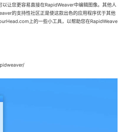
可以让您更容易直接在RapidWeaver中编辑图像。其他人
Weaver的支持性社区正是使这款出色的应用程序优于其他
rHead.com上的一些小工具，以帮助您在RapidWeave
pidweaver/