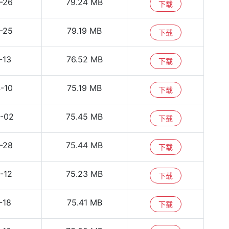
-26
79.24 MB
下载
-25
79.19 MB
下载
-13
76.52 MB
下载
-10
75.19 MB
下载
-02
75.45 MB
下载
-28
75.44 MB
下载
-12
75.23 MB
下载
-18
75.41 MB
下载