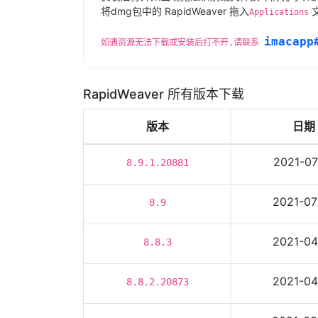
将dmg包中的 RapidWeaver 拖入
Applications
imacapp
如遇资源无法下载或安装后打不开,请联系
RapidWeaver 所有版本下载
版本
日期
2021-07
8.9.1.20881
2021-07
8.9
2021-04
8.8.3
2021-04
8.8.2.20873