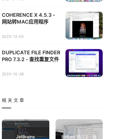
COHERENCE X 4.5.3 -
网站转MAC应用程序
2023-12-05
DUPLICATE FILE FINDER
PRO 7.3.2 - 查找重复文件
2023-10-28
相关文章
JetBrains
BBEdit 15.1.3 - 强