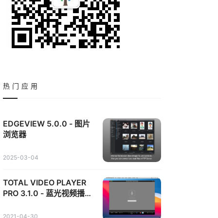
热门应用
EDGEVIEW 5.0.0 - 图片
浏览器
2025-03-04
TOTAL VIDEO PLAYER
PRO 3.1.0 - 蓝光视频播放
器
2021-04-30