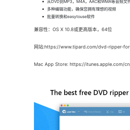
从DVD到MP3，M4A，AAC和WMA等音频
多种编辑功能，确保您拥有理想的视频
批量转换和easytouse软件
兼容性：OS X 10.8或更高版本，64位
网站:https://www.tipard.com/dvd-ripper-for
Mac App Store: https://itunes.apple.com/