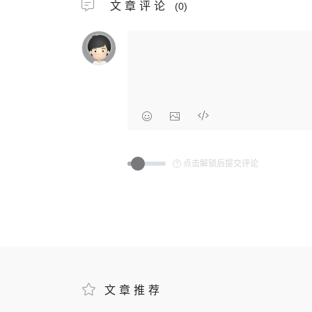
文章评论
(0)
点击解锁后提交评论
文章推荐