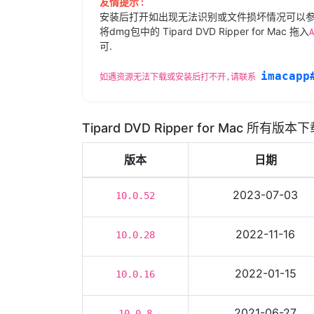
友情提示 :
安装后打开如出现无法识别或文件损坏情况可以
将dmg包中的 Tipard DVD Ripper for Mac 拖入
A
可.
imacapp
如遇资源无法下载或安装后打不开,请联系
Tipard DVD Ripper for Mac 所有版本
版本
日期
2023-07-03
10.0.52
2022-11-16
10.0.28
2022-01-15
10.0.16
2021-06-27
10.0.8