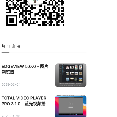
热门应用
EDGEVIEW 5.0.0 - 图片
浏览器
2025-03-04
TOTAL VIDEO PLAYER
PRO 3.1.0 - 蓝光视频播放
器
2021-04-30