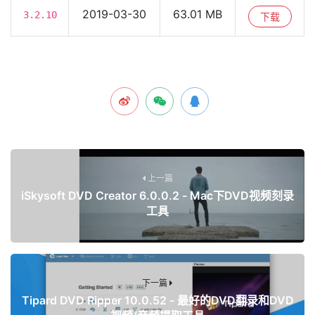
2019-03-30
63.01 MB
3.2.10
下载
上一篇
iSkysoft DVD Creator 6.0.0.2 - Mac下DVD视频刻录
工具
下一篇
Tipard DVD Ripper 10.0.52 - 最好的DVD翻录和DVD