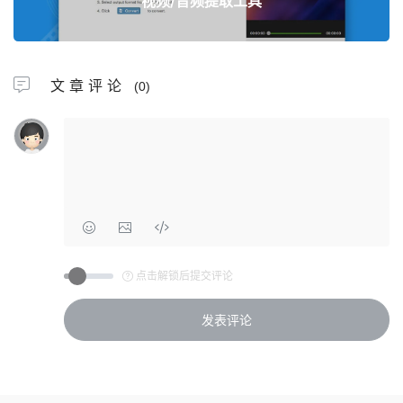
视频/音频提取工具
文章评论
(0)
点击解锁后提交评论