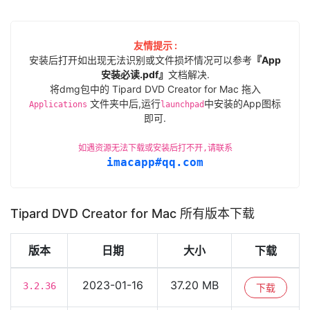
友情提示 :
安装后打开如出现无法识别或文件损坏情况可以参考
『App
安装必读.pdf』
文档解决.
将dmg包中的 Tipard DVD Creator for Mac 拖入
文件夹中后,运行
中安装的App图标
Applications
launchpad
即可.
如遇资源无法下载或安装后打不开,请联系
imacapp#qq.com
Tipard DVD Creator for Mac 所有版本下载
版本
日期
大小
下载
2023-01-16
37.20 MB
3.2.36
下载