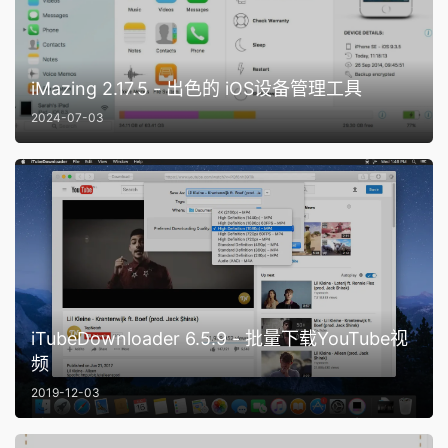
iMazing 2.17.5 - 出色的 iOS设备管理工具
2024-07-03
iTubeDownloader 6.5.9 - 批量下载YouTube视
频
2019-12-03