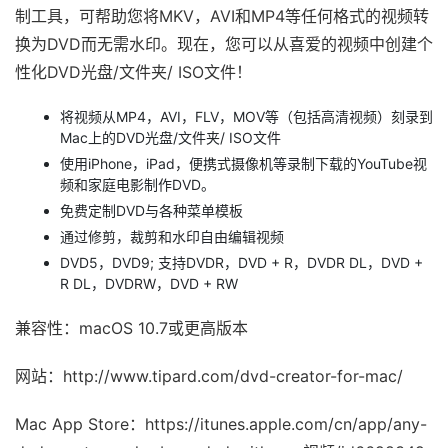
制工具，可帮助您将MKV，AVI和MP4等任何格式的视频转
换为DVD而无需水印。现在，您可以从喜爱的视频中创建个
性化DVD光盘/文件夹/ ISO文件！
将视频从MP4，AVI，FLV，MOV等（包括高清视频）刻录到
Mac上的DVD光盘/文件夹/ ISO文件
使用iPhone，iPad，便携式摄像机等录制下载的YouTube视
频和家庭电影制作DVD。
免费定制DVD与各种菜单模板
通过修剪，裁剪和水印自由编辑视频
DVD5，DVD9; 支持DVDR，DVD + R，DVDR DL，DVD +
R DL，DVDRW，DVD + RW
兼容性：macOS 10.7或更高版本
网站：http://www.tipard.com/dvd-creator-for-mac/
Mac App Store：https://itunes.apple.com/cn/app/any-