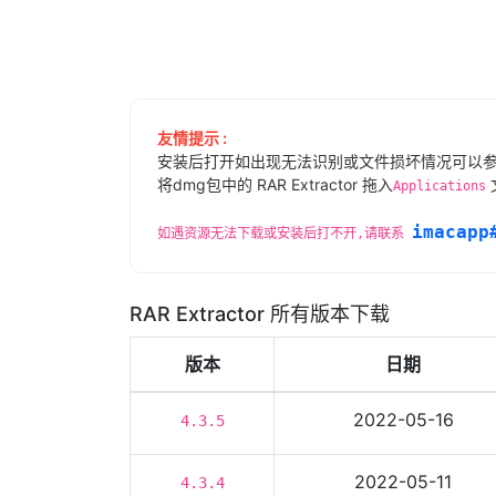
友情提示 :
安装后打开如出现无法识别或文件损坏情况可以
将dmg包中的 RAR Extractor 拖入
Applications
imacapp
如遇资源无法下载或安装后打不开,请联系
RAR Extractor 所有版本下载
版本
日期
2022-05-16
4.3.5
2022-05-11
4.3.4