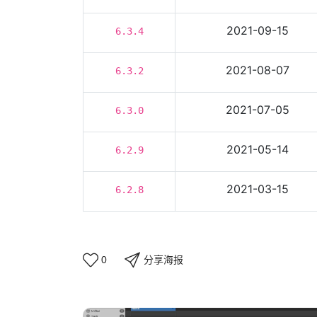
2021-09-15
6.3.4
2021-08-07
6.3.2
2021-07-05
6.3.0
2021-05-14
6.2.9
2021-03-15
6.2.8
分享海报
0