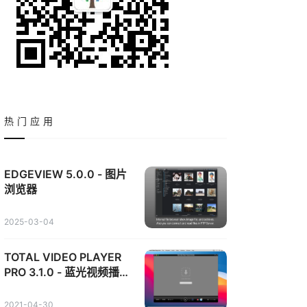
热门应用
EDGEVIEW 5.0.0 - 图片
浏览器
2025-03-04
TOTAL VIDEO PLAYER
PRO 3.1.0 - 蓝光视频播放
器
2021-04-30