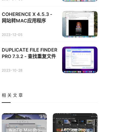
COHERENCE X 4.5.3 -
网站转MAC应用程序
2023-12-05
DUPLICATE FILE FINDER
PRO 7.3.2 - 查找重复文件
2023-10-28
相关文章
WinZip Mac Pro
ACDSee Photo