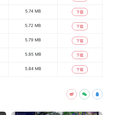
5.74 MB
下载
5.72 MB
下载
5.79 MB
下载
5.85 MB
下载
5.84 MB
下载