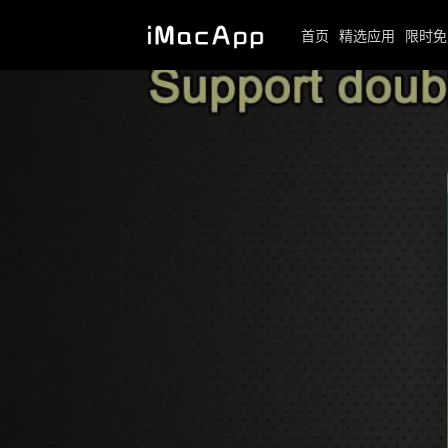
首页
精选应用
限时免