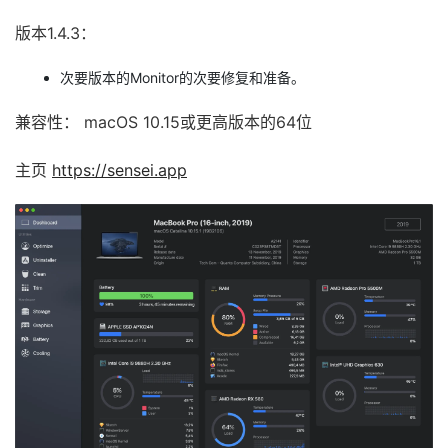
版本1.4.3：
次要版本的Monitor的次要修复和准备。
兼容性： macOS 10.15或更高版本的64位
主页
https://sensei.app