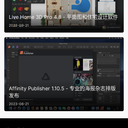
Live Home 3D Pro 4.8 - 平面图和住宅设计软件
2023-09-21
Affinity Publisher 1.10.5 - 专业的海报杂志排版
发布
2023-06-21