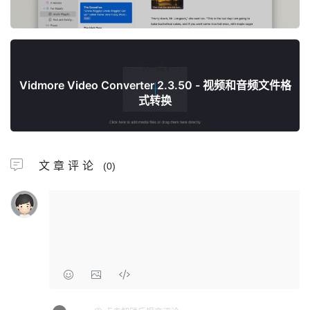
下一篇
Vidmore Video Converter 2.3.50 - 视频和音频文件格
式转换
文章评论
(0)