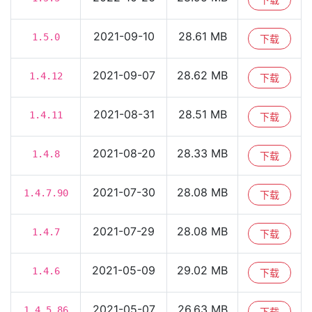
2021-09-10
28.61 MB
1.5.0
下载
2021-09-07
28.62 MB
1.4.12
下载
2021-08-31
28.51 MB
1.4.11
下载
2021-08-20
28.33 MB
1.4.8
下载
2021-07-30
28.08 MB
1.4.7.90
下载
2021-07-29
28.08 MB
1.4.7
下载
2021-05-09
29.02 MB
1.4.6
下载
2021-05-07
26.63 MB
1.4.5.86
下载