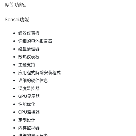
度等功能。
Sensei功能
绩效仪表板
详细的电池报告器
磁盘清理器
散热仪表板
主题支持
应用程式解除安装程式
详细的硬件信息
温度监控器
GPU显示器
性能优化
CPU监控器
定制设计
内存监视器
详细的显示记者