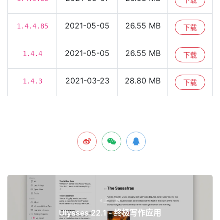
2021-05-05
26.55 MB
1.4.4.85
下载
2021-05-05
26.55 MB
1.4.4
下载
2021-03-23
28.80 MB
1.4.3
下载
上一篇
Ulysses 22.1 - 终极写作应用