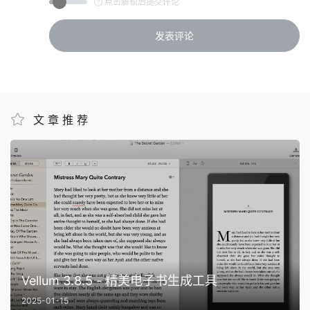
点击解锁后提交评论
文章推荐
Vellum 3.8.5 - 精美电子书生成工具
2025-01-15