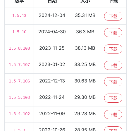
版本
日期
大小
下载
2024-12-04
35.31 MB
1.5.13
下载
2024-04-30
36.3 MB
1.5.10
下载
2023-11-25
38.13 MB
1.5.8.108
下载
2023-01-02
33.25 MB
1.5.7.107
下载
2022-12-13
30.63 MB
1.5.7.106
下载
2022-11-24
29.30 MB
1.5.5.103
下载
2022-11-09
29.28 MB
1.5.4.102
下载
2022-10-26
28.95 MB
1.5.3
下载