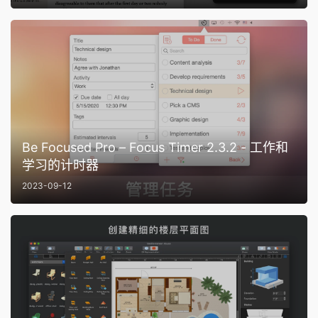
Be Focused Pro – Focus Timer 2.3.2 - 工作和
学习的计时器
2023-09-12