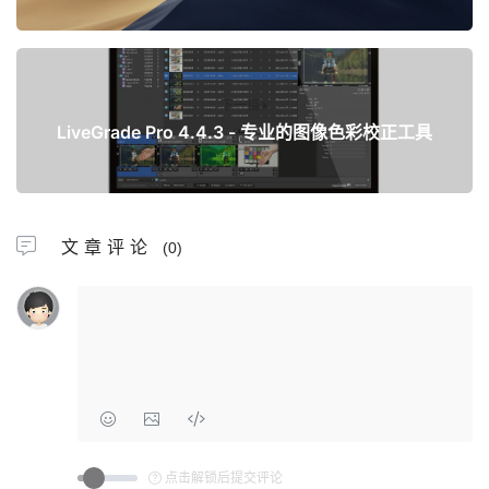
下一篇
LiveGrade Pro 4.4.3 - 专业的图像色彩校正工具
文章评论
(0)
点击解锁后提交评论