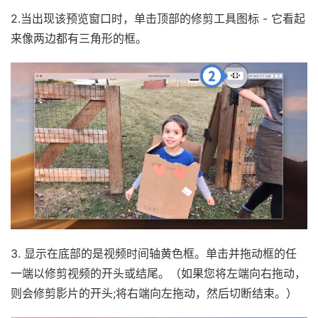
2.当出现该预览窗口时，单击顶部的修剪工具图标 - 它看起
来像两边都有三角形的框。
3. 显示在底部的是视频时间轴黄色框。单击并拖动框的任
一端以修剪视频的开头或结尾。（如果您将左端向右拖动，
则会修剪影片的开头;将右端向左拖动，然后切断结束。）