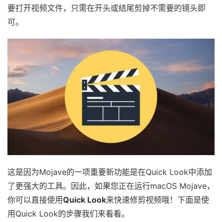
要打开视频文件，只需在开头或结尾剪掉不需要的镜头即
可。
这是因为Mojave的一项重要新功能是在Quick Look中添加
了更强大的工具。因此，如果您正在运行macOS Mojave，
你可以直接使用
Quick Look
来快速修剪视频哦！下面是使
用Quick Look的步骤我们来看看。