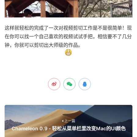
这样就轻松的完成了一次对视频剪切工作是不是很简单！现
在你可以找一个自己喜欢的视频试试手把，相信要不了几分
钟，你就可以剪切出大师级的作品。
上一篇
Chameleon 0.9 - 轻松从菜单栏里改变Mac的UI颜色