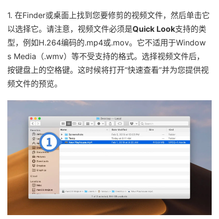
1. 在Finder或桌面上找到您要修剪的视频文件，然后单击它
以选择它。请注意，视频文件必须是
Quick Look
支持的类
型，例如H.264编码的.mp4或.mov。它不适用于Window
s Media（.wmv）等不受支持的格式。选择视频文件后，
按键盘上的空格键。这时候将打开“快速查看”并为您提供视
频文件的预览。