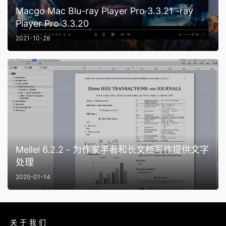
Macgo Mac Blu-ray Player Pro 3.3.21 -ray
Player Pro 3.3.20
2021-10-28
Mellel 6.2.2 - 为作家学者和长文档写作提供文字
处理
2025-01-14
关于我们