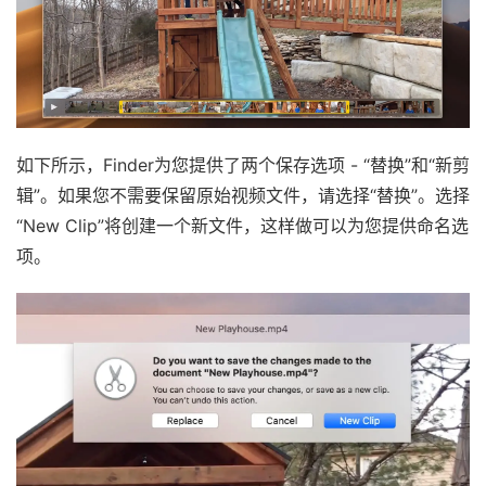
如下所示，Finder为您提供了两个保存选项 - “替换”和“新剪
辑”。如果您不需要保留原始视频文件，请选择“替换”。选择
“New Clip”将创建一个新文件，这样做可以为您提供命名选
项。