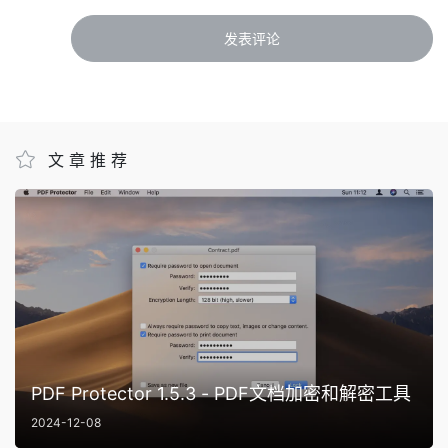
文章推荐
PDF Protector 1.5.3 - PDF文档加密和解密工具
2024-12-08