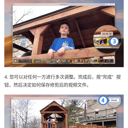
4. 您可以对任何一方进行多次调整。完成后，按“完成” 按
钮，然后决定如何保存修剪后的视频文件。