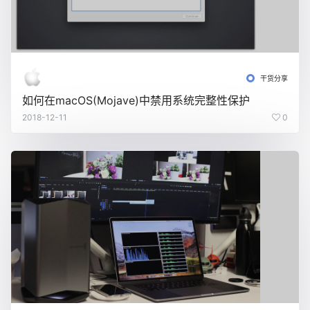
干货分享
如何在macOS(Mojave)中禁用系统完整性保护
2018-12-11
0