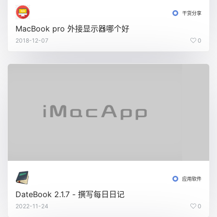
干货分享
MacBook pro 外接显示器哪个好
2018-12-07
0
应用软件
DateBook 2.1.7 - 撰写每日日记
2022-11-24
0