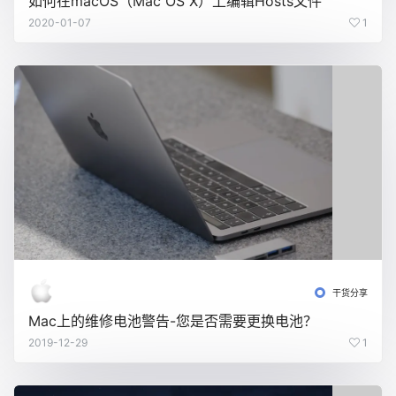
如何在macOS（Mac OS X）上编辑Hosts文件
2020-01-07
1
干货分享
Mac上的维修电池警告-您是否需要更换电池？
2019-12-29
1