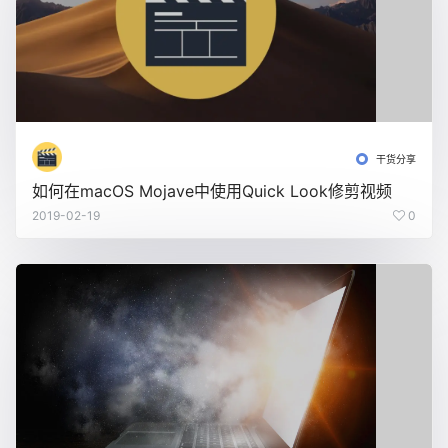
干货分享
如何在macOS Mojave中使用Quick Look修剪视频
2019-02-19
0