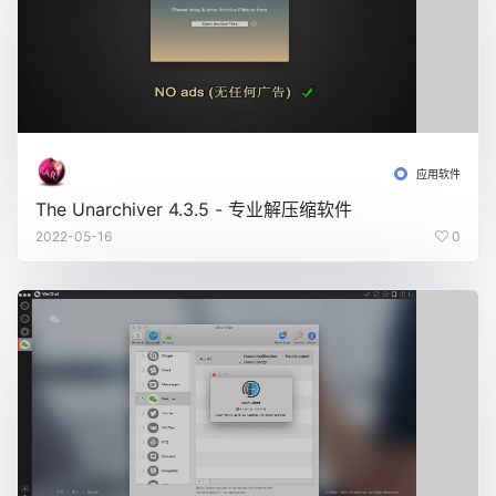
应用软件
The Unarchiver 4.3.5 - 专业解压缩软件
2022-05-16
0