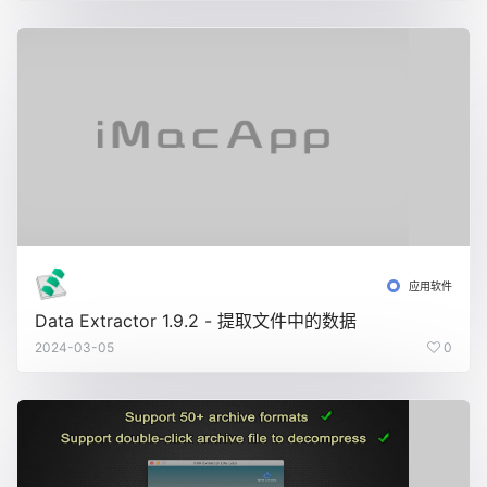
应用软件
Data Extractor 1.9.2 - 提取文件中的数据
2024-03-05
0