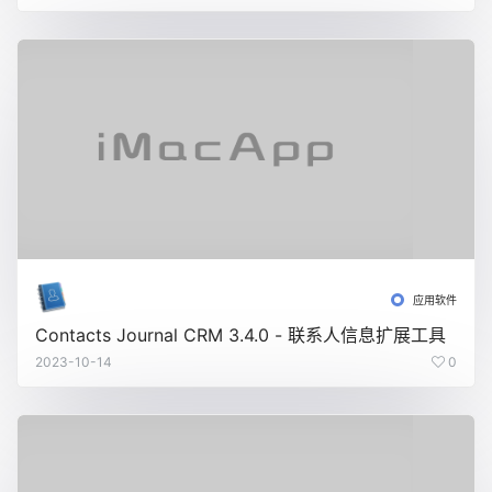
应用软件
Contacts Journal CRM 3.4.0 - 联系人信息扩展工具
2023-10-14
0