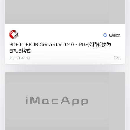
应用软件
PDF to EPUB Converter 6.2.0 - PDF文档转换为
EPUB格式
2019-04-30
0