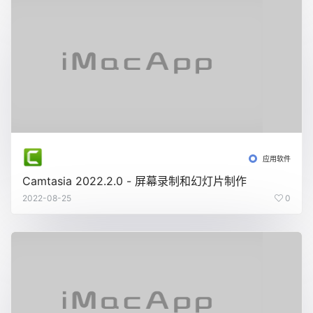
应用软件
Camtasia 2022.2.0 - 屏幕录制和幻灯片制作
2022-08-25
0