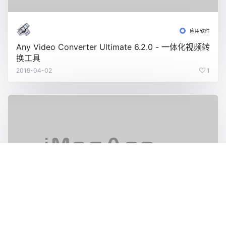
应用软件
Any Video Converter Ultimate 6.2.0 - 一体化视频转
换工具
2019-04-02
1
应用软件