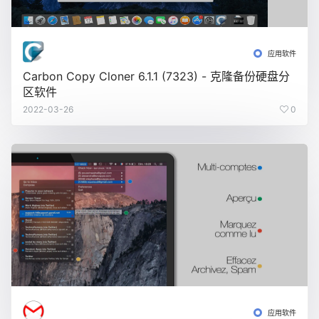
应用软件
Carbon Copy Cloner 6.1.1 (7323) - 克隆备份硬盘分
区软件
2022-03-26
0
应用软件