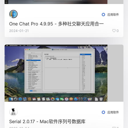
应用软件
One Chat Pro 4.9.95 - 多种社交聊天应用合一
2024-01-21
0
应用软件
Serial 2.0.17 - Mac软件序列号数据库