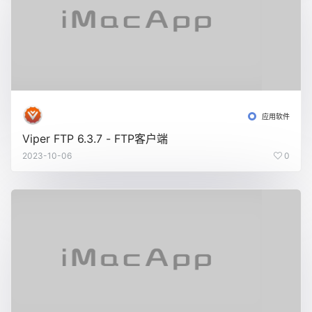
应用软件
Viper FTP 6.3.7 - FTP客户端
2023-10-06
0