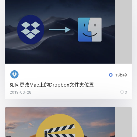
干货分享
如何更改Mac上的Dropbox文件夹位置
2019-03-28
0