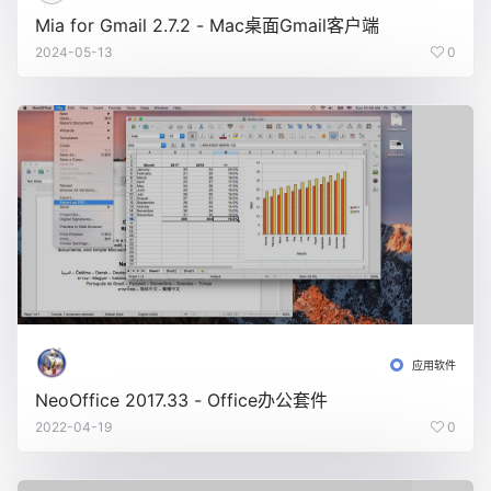
Mia for Gmail 2.7.2 - Mac桌面Gmail客户端
2024-05-13
0
应用软件
NeoOffice 2017.33 - Office办公套件
2022-04-19
0