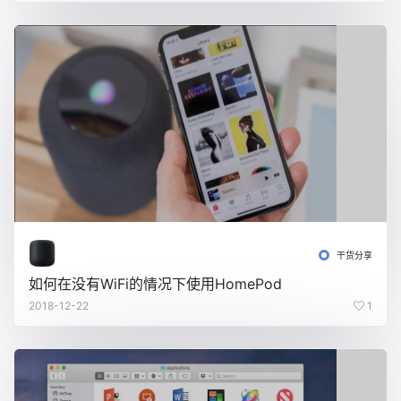
干货分享
如何在没有WiFi的情况下使用HomePod
2018-12-22
1