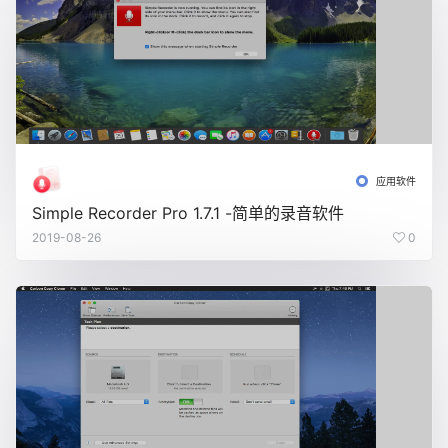
应用软件
Simple Recorder Pro 1.7.1 -简单的录音软件
2019-08-26
0