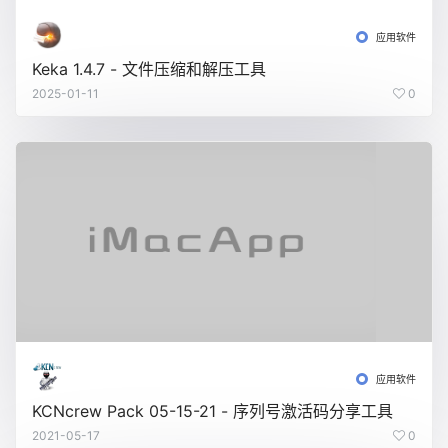
应用软件
Keka 1.4.7 - 文件压缩和解压工具
2025-01-11
0
应用软件
KCNcrew Pack 05-15-21 - 序列号激活码分享工具
2021-05-17
0