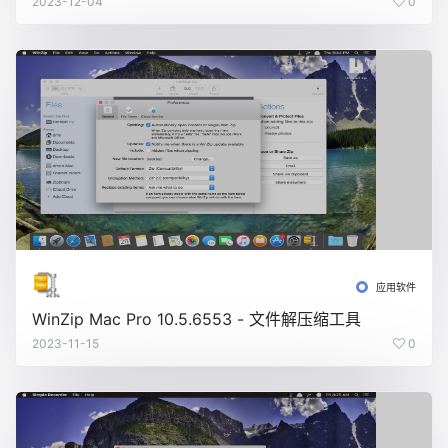
2023-12-04
0
应用软件
WinZip Mac Pro 10.5.6553 - 文件解压缩工具
2023-11-15
0