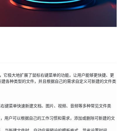
新软件，它极大地扩展了鼠标右键菜单的功能，让用户能够更快捷、更
新建各种类型的文件，并且根据自己的需求自定义可新建的文件类
的界面，用户可以根据自己的工作习惯和需求，添加或删除可新建的文
模板，当新建文件时，自动应用预设的模板格式，节省设置时间。
