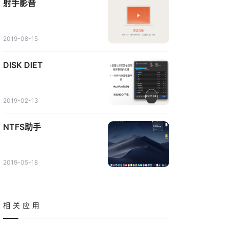
射手影音
2019-08-15
DISK DIET
2019-02-13
NTFS助手
2019-05-18
相关应用