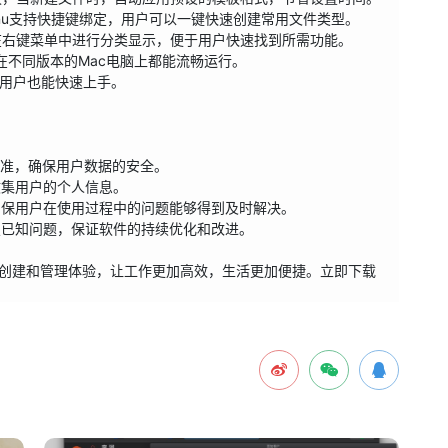
rMenu支持快捷键绑定，用户可以一键快速创建常用文件类型。

并在右键菜单中进行分类显示，便于用户快速找到所需功能。

保在不同版本的Mac电脑上都能流畅运行。

的用户也能快速上手。

安全标准，确保用户数据的安全。

收集用户的个人信息。

，确保用户在使用过程中的问题能够得到及时解决。

复已知问题，保证软件的持续优化和改进。

的文件创建和管理体验，让工作更加高效，生活更加便捷。立即下载