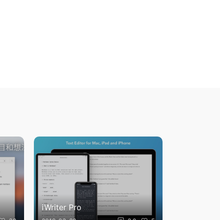
iWriter Pro