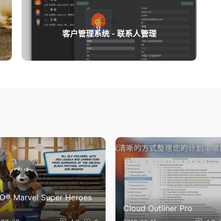
下一篇
客户管理系统 - 联系人管理
O® Marvel Super Heroes
Cloud Outliner Pro