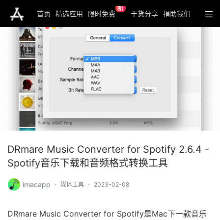
新
首页
精选应用
限时免费
干货分享
捐助我们
DRmare Music Converter for Spotify 2.6.4 -
Spotify音乐下载和音频格式转换工具
imacapp
媒体工具
2023-02-08
DRmare Music Converter for Spotify是Mac下一款音乐