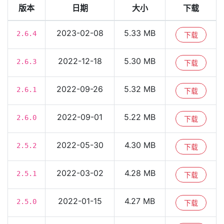
版本
日期
大小
下载
2023-02-08
5.33 MB
2.6.4
下载
2022-12-18
5.30 MB
2.6.3
下载
2022-09-26
5.32 MB
2.6.1
下载
2022-09-01
5.22 MB
2.6.0
下载
2022-05-30
4.30 MB
2.5.2
下载
2022-03-02
4.28 MB
2.5.1
下载
2022-01-15
4.27 MB
2.5.0
下载