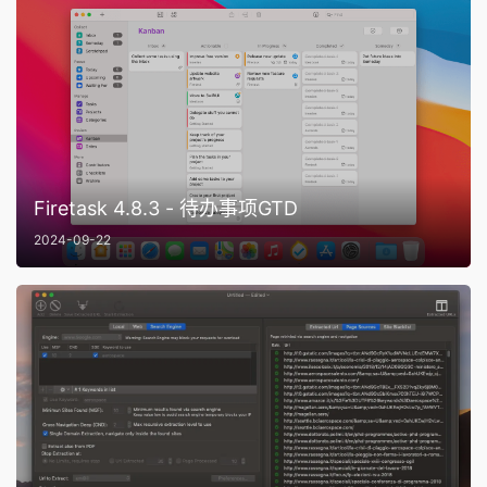
Firetask 4.8.3 - 待办事项GTD
2024-09-22