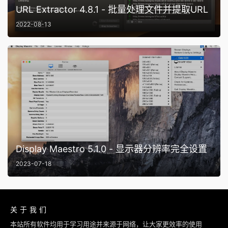
URL Extractor 4.8.1 - 批量处理文件并提取URL
2022-08-13
Display Maestro 5.1.0 - 显示器分辨率完全设置
2023-07-18
关于我们
本站所有软件均用于学习用途并来源于网络，让大家更效率的使用