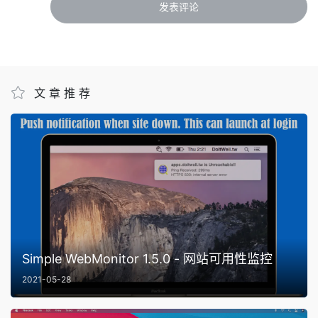
文章推荐
Simple WebMonitor 1.5.0 - 网站可用性监控
2021-05-28