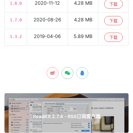
2020-11-12
4.28 MB
1.8.0
下载
2020-08-26
4.28 MB
1.7.0
下载
2019-04-06
5.89 MB
1.3.2
下载
上一篇
ReadKit 2.7.4 - RSS订阅客户端