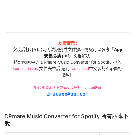
友情提示 :
安装后打开如出现无法识别或文件损坏情况可以参考
『App
安装必读.pdf』
文档解决.
将dmg包中的 DRmare Music Converter for Spotify 拖入
文件夹中后,运行
中安装的App图标
Applications
launchpad
即可.
如遇资源无法下载或安装后打不开,请联系
imacapp#qq.com
DRmare Music Converter for Spotify 所有版本下
载