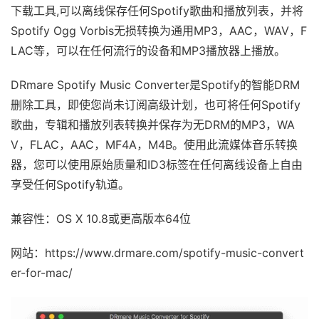
下载工具,可以离线保存任何Spotify歌曲和播放列表，并将
Spotify Ogg Vorbis无损转换为通用MP3，AAC，WAV，F
LAC等，可以在任何流行的设备和MP3播放器上播放。
DRmare Spotify Music Converter是Spotify的智能DRM
删除工具，即使您尚未订阅高级计划，也可将任何Spotify
歌曲，专辑和播放列表转换并保存为无DRM的MP3，WA
V，FLAC，AAC，MF4A，M4B。使用此流媒体音乐转换
器，您可以使用原始质量和ID3标签在任何离线设备上自由
享受任何Spotify轨道。
兼容性：OS X 10.8或更高版本64位
网站：https://www.drmare.com/spotify-music-convert
er-for-mac/