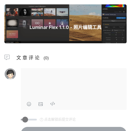
下一篇
Luminar Flex 1.1.0 - 照片编辑工具
文章评论
(0)
点击解锁后提交评论