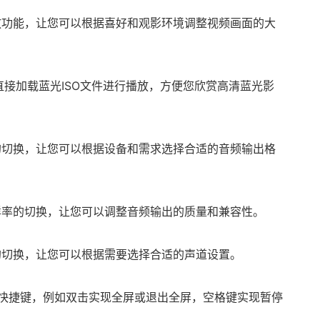
缩放功能，让您可以根据喜好和观影环境调整视频画面的大
o支持直接加载蓝光ISO文件进行播放，方便您欣赏高清蓝光影
的切换，让您可以根据设备和需求选择合适的音频输出格
样率的切换，让您可以调整音频输出的质量和兼容性。
的切换，让您可以根据需要选择合适的声道设置。
的功能快捷键，例如双击实现全屏或退出全屏，空格键实现暂停
。