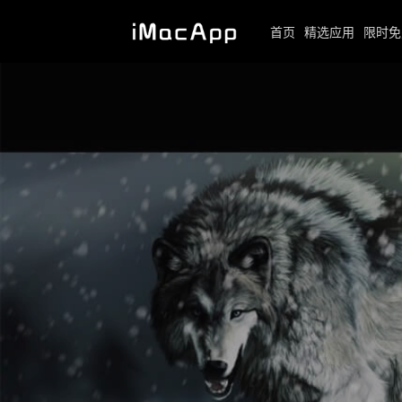
首页
精选应用
限时免