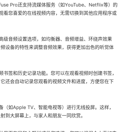
 Pro还支持流媒体服务（如YouTube、Netflix等）的
搜索和观看您喜爱的在线视频内容，无需切换到其他应用程序或
一系列高级音频设置选项，如均衡器、音频增益、环绕声效果
音频设备的特性来调整音频效果，获得更加出色的听觉体
支持视频书签和历史记录功能。您可以在观看视频时创建书签，
，它还会自动记录您观看的视频文件和进度，方便您在下
设备（如Apple TV、智能电视等）进行无线投屏。这样，
投射到大屏幕上，与家人和朋友一同欣赏。