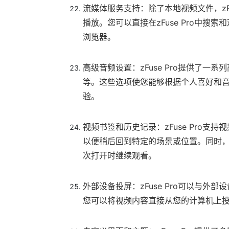
流媒体服务支持：除了本地视频文件，zFuse
播放。您可以直接在zFuse Pro中
浏览器。
高级音频设置：zFuse Pro提供了
等。这些选项使您能够根据个人喜好和
验。
视频书签和历史记录：zFuse Pro
以便稍后回到特定的场景或位置。同时
次打开时继续观看。
外部设备投屏：zFuse Pro可以与外部
您可以将视频内容直接从您的计算机上