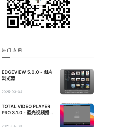
热门应用
EDGEVIEW 5.0.0 - 图片
浏览器
2025-03-04
TOTAL VIDEO PLAYER
PRO 3.1.0 - 蓝光视频播放
器
2021-04-30