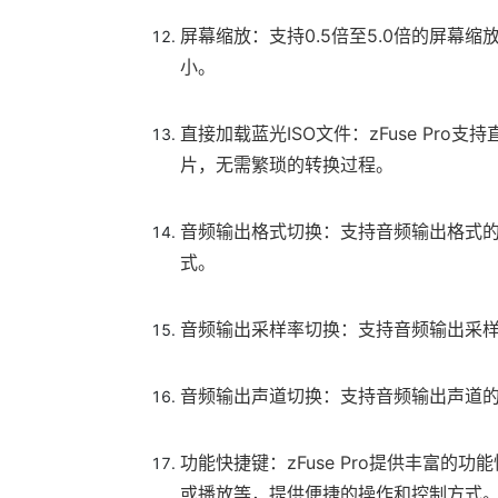
屏幕缩放：支持0.5倍至5.0倍的屏幕
小。
直接加载蓝光ISO文件：zFuse Pr
片，无需繁琐的转换过程。
音频输出格式切换：支持音频输出格式
式。
音频输出采样率切换：支持音频输出采
音频输出声道切换：支持音频输出声道
功能快捷键：zFuse Pro提供丰富
或播放等，提供便捷的操作和控制方式