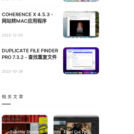
COHERENCE X 4.5.3 -
网站转MAC应用程序
2023-12-05
DUPLICATE FILE FINDER
PRO 7.3.2 - 查找重复文件
2023-10-28
相关文章
Subtitle Studio
Final Cut Pro