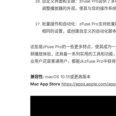
自定义界面和主题：zFuse Pro提
调整播放器的外观，使其与您的操作系
批量操作和自动化：zFuse Pro支
相同的设置，或创建自定义的自动化脚
这些是zFuse Pro的一些更多特点，使其
频播放体验，还具备一系列实用的工具和功能
业用户还是普通用户，都能从zFuse Pro中
兼容性:
macOS 10.15或更高版本
Mac App Store
https://apps.apple.com/ap