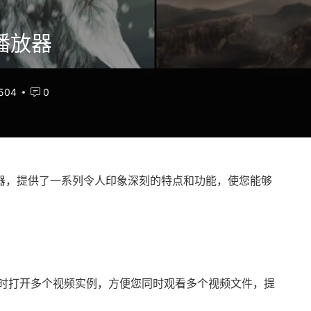
视频播放器
504
0
放器，提供了一系列令人印象深刻的特点和功能，使您能够
许您同时打开多个视频实例，方便您同时观看多个视频文件，提