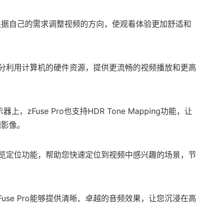
根据自己的需求调整视频的方向，使观看体验更加舒适和
速，充分利用计算机的硬件资源，提供更流畅的视频播放和更高
示器上，zFuse Pro也支持HDR Tone Mapping功能，让
围影像。
视频预览定位功能，帮助您快速定位到视频中感兴趣的场景，节
use Pro能够提供清晰、卓越的音频效果，让您沉浸在高