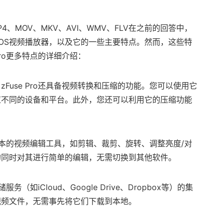
P4、MOV、MKV、AVI、WMV、FLV在之前的回答中，
macOS视频播放器，以及它的一些主要特点。然而，这些特
Pro更多特点的详细介绍：
Fuse Pro还具备视频转换和压缩的功能。您可以使用它
应不同的设备和平台。此外，您还可以利用它的压缩功能
。
些基本的视频编辑工具，如剪辑、裁剪、旋转、调整亮度/对
的同时对其进行简单的编辑，无需切换到其他软件。
务（如iCloud、Google Drive、Dropbox等）的集
视频文件，无需事先将它们下载到本地。