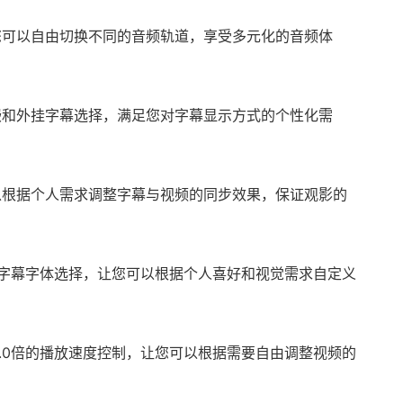
您可以自由切换不同的音频轨道，享受多元化的音频体
持内嵌和外挂字幕选择，满足您对字幕显示方式的个性化需
以根据个人需求调整字幕与视频的同步效果，保证观影的
持外部字幕字体选择，让您可以根据个人喜好和视觉需求自定义
5倍至3.0倍的播放速度控制，让您可以根据需要自由调整视频的