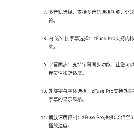
多音轨选择：支持多音轨选择功能，让
验。
内嵌/外挂字幕选择：zFuse Pro支
求。
字幕同步：支持字幕同步功能，让您可
连贯性和舒适度。
外部字幕字体选择：zFuse Pro支
字幕的显示风格。
播放速度控制：zFuse Pro提供0.
播放速度。