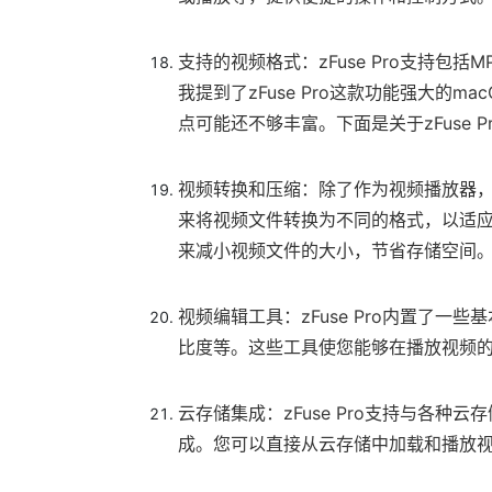
支持的视频格式：zFuse Pro支持包括M
我提到了zFuse Pro这款功能强大的
点可能还不够丰富。下面是关于zFuse 
视频转换和压缩：除了作为视频播放器，z
来将视频文件转换为不同的格式，以适
来减小视频文件的大小，节省存储空间
视频编辑工具：zFuse Pro内置了一
比度等。这些工具使您能够在播放视频
云存储集成：zFuse Pro支持与各种云存储服
成。您可以直接从云存储中加载和播放